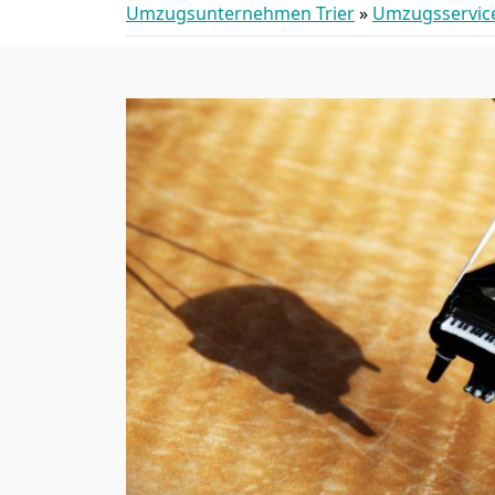
Umzugsunternehmen Trier
»
Umzugsservic