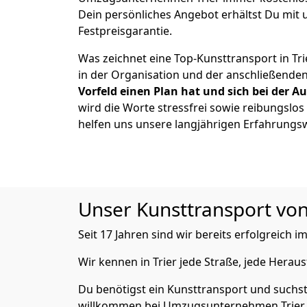
Dein persönliches Angebot erhältst Du mit 
Festpreisgarantie.
Was zeichnet eine Top-Kunsttransport in Tri
in der Organisation und der anschließende
Vorfeld einen Plan hat und sich bei der 
wird die Worte stressfrei sowie reibungslos
helfen uns unsere langjährigen Erfahrungs
Unser Kunsttransport von 
Seit 17 Jahren sind wir bereits erfolgreich
Wir kennen in Trier jede Straße, jede Hera
Du benötigst ein Kunsttransport und suchst 
willkommen bei Umzugsunternehmen Trier,