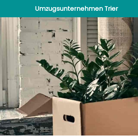
Umzugsunternehmen Trier