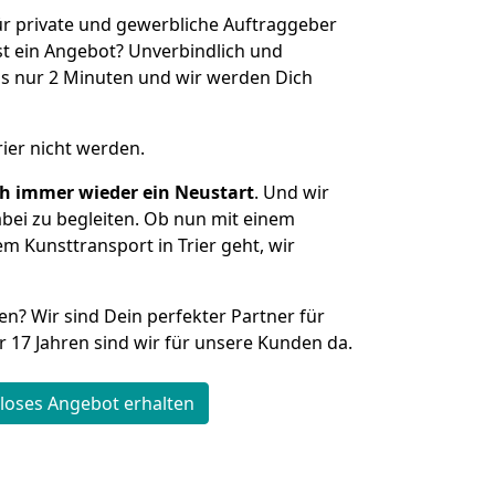
ür private und gewerbliche Auftraggeber
t ein Angebot? Unverbindlich und
s nur 2 Minuten und wir werden Dich
rier nicht werden.
ch immer wieder ein Neustart
. Und wir
abei zu begleiten. Ob nun mit einem
em Kunsttransport in Trier geht, wir
en? Wir sind Dein perfekter Partner für
ber 17 Jahren sind wir für unsere Kunden da.
loses Angebot erhalten