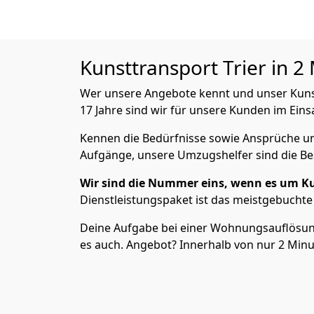
Kunsttransport
Trier in 2
Wer unsere Angebote kennt und unser Kunsttr
17 Jahre sind wir für unsere Kunden im Eins
Kennen die Bedürfnisse sowie Ansprüche und
Aufgänge, unsere Umzugshelfer sind die Bes
Wir sind die Nummer eins, wenn es um K
Dienstleistungspaket ist das meistgebuchte
Deine Aufgabe bei einer Wohnungsauflösung? 
es auch. Angebot? Innerhalb von nur 2 Minut