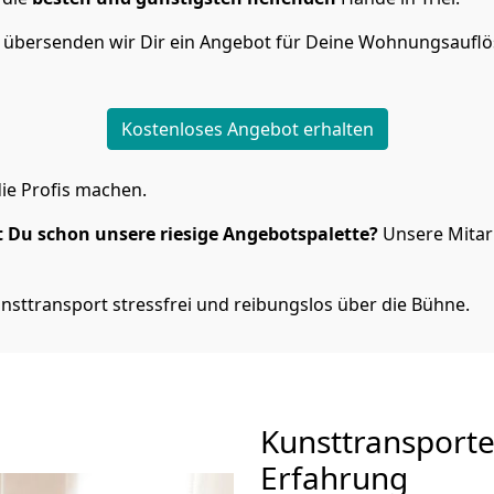
n übersenden wir Dir ein Angebot für Deine Wohnungsaufl
Kostenloses Angebot erhalten
ie Profis machen.
 Du schon unsere riesige Angebotspalette?
Unsere Mitarb
nsttransport stressfrei und reibungslos über die Bühne.
Kunsttransport
Erfahrung