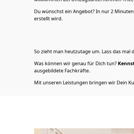
Du wünschst ein Angebot? In nur 2 Minute
erstellt wird.
So zieht man heutzutage um. Lass das mal d
Was können wir genau für Dich tun?
Kennst
ausgebildete Fachkräfte.
Mit unseren Leistungen bringen wir Dein Ku