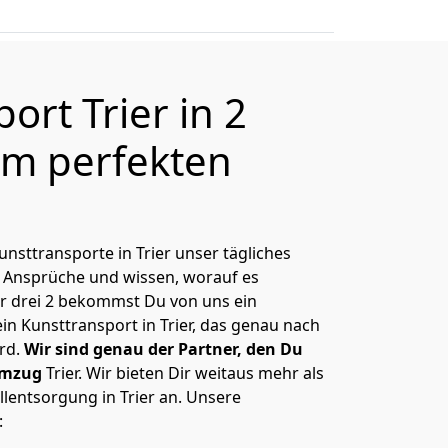
ort Trier in 2
m perfekten
unsttransporte in Trier unser tägliches
 Ansprüche und wissen, worauf es
r drei 2 bekommst Du von uns ein
ein Kunsttransport in Trier, das genau nach
ird.
Wir sind genau der Partner, den Du
Umzug
Trier. Wir bieten Dir weitaus mehr als
llentsorgung in Trier an. Unsere
: