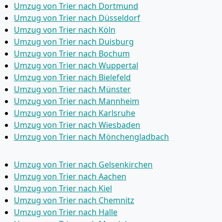
Umzug von Trier nach Dortmund
Umzug von Trier nach Düsseldorf
Umzug von Trier nach Köln
Umzug von Trier nach Duisburg
Umzug von Trier nach Bochum
Umzug von Trier nach Wuppertal
Umzug von Trier nach Bielefeld
Umzug von Trier nach Münster
Umzug von Trier nach Mannheim
Umzug von Trier nach Karlsruhe
Umzug von Trier nach Wiesbaden
Umzug von Trier nach Mönchen­gladbach
Umzug von Trier nach Gelsenkirchen
Umzug von Trier nach Aachen
Umzug von Trier nach Kiel
Umzug von Trier nach Chemnitz
Umzug von Trier nach Halle