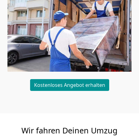
Kostenloses Angebot erhalten
Wir fahren Deinen Umzug