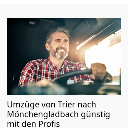
Umzüge von Trier nach
Mönchen­gladbach günstig
mit den Profis