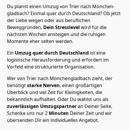
Du planst einen Umzug von Trier nach Mönchen­
gladbach? Einmal quer durch Deutschland? Ob jetzt
der Liebe wegen oder aus beruflichen
Beweggründen,
Dein Stresslevel
wird für die
nächsten Wochen ansteigen und die ruhigen
Momente eher selten werden.
Ein
Umzug quer durch Deutschland
ist eine
logistische Herausforderung und erfordert im
Vorfeld eine strukturierte Organisation.
Wer von Trier nach Mönchen­gladbach zieht, der
benötigt
starke Nerven
, einen großartigen
Überblick und viel Zeit für Kleinigkeiten, die
bekanntlich aufhalten. Oder Du wählst uns als
zuverlässigen Umzugspartner
an Deiner Seite.
Schenke uns nur
2
Minuten
Deiner Zeit und wir
übersenden Dir ein individuelles Angebot.