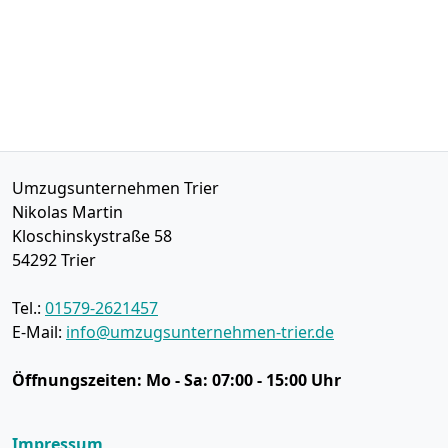
Umzugsunternehmen Trier
Nikolas Martin
Kloschinskystraße 58
54292
Trier
Tel.:
01579-2621457
E-Mail:
info@umzugsunternehmen-trier.de
Öffnungszeiten:
Mo - Sa: 07:00 - 15:00 Uhr
Impressum