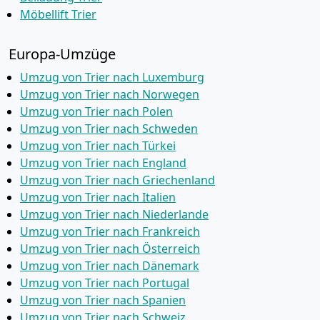
Möbellift Trier
Europa-Umzüge
Umzug von Trier nach Luxemburg
Umzug von Trier nach Norwegen
Umzug von Trier nach Polen
Umzug von Trier nach Schweden
Umzug von Trier nach Türkei
Umzug von Trier nach England
Umzug von Trier nach Griechenland
Umzug von Trier nach Italien
Umzug von Trier nach Niederlande
Umzug von Trier nach Frankreich
Umzug von Trier nach Österreich
Umzug von Trier nach Dänemark
Umzug von Trier nach Portugal
Umzug von Trier nach Spanien
Umzug von Trier nach Schweiz