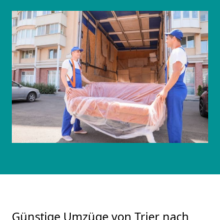
Günstige Umzüge von Trier nach