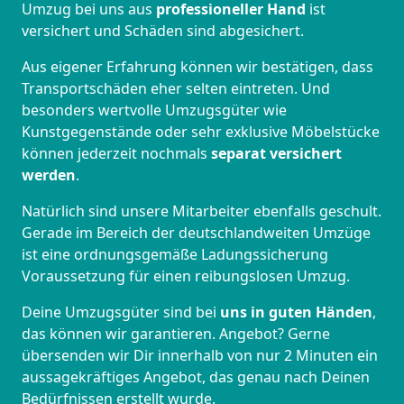
Umzug bei uns aus
professioneller Hand
ist
versichert und Schäden sind abgesichert.
Aus eigener Erfahrung können wir bestätigen, dass
Transportschäden eher selten eintreten. Und
besonders wertvolle Umzugsgüter wie
Kunstgegenstände oder sehr exklusive Möbelstücke
können jederzeit nochmals
separat versichert
werden
.
Natürlich sind unsere Mitarbeiter ebenfalls geschult.
Gerade im Bereich der deutschlandweiten Umzüge
ist eine ordnungsgemäße Ladungssicherung
Voraussetzung für einen reibungslosen Umzug.
Deine Umzugsgüter sind bei
uns in guten Händen
,
das können wir garantieren. Angebot? Gerne
übersenden wir Dir innerhalb von nur 2 Minuten ein
aussagekräftiges Angebot, das genau nach Deinen
Bedürfnissen erstellt wurde.