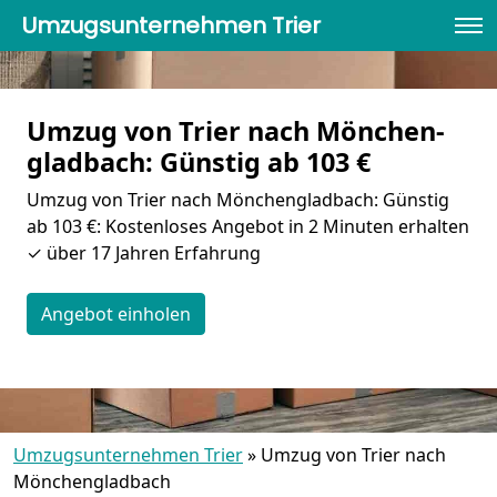
Umzugsunternehmen Trier
Umzug von Trier nach Mönchen­
gladbach: Günstig ab 103 €
Umzug von Trier nach Mönchen­gladbach: Günstig
ab 103 €: Kostenloses Angebot in 2 Minuten erhalten
✓ über 17 Jahren Erfahrung
Angebot einholen
Umzugsunternehmen Trier
»
Umzug von Trier nach
Mönchen­gladbach