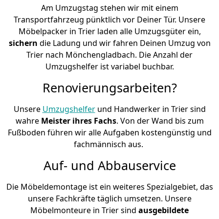
Am Umzugstag stehen wir mit einem
Transportfahrzeug pünktlich vor Deiner Tür. Unsere
Möbelpacker in Trier laden alle Umzugsgüter ein,
sichern
die Ladung und wir fahren Deinen Umzug von
Trier nach Mönchen­gladbach. Die Anzahl der
Umzugshelfer ist variabel buchbar.
Renovierungsarbeiten?
Unsere
Umzugshelfer
und Handwerker in Trier sind
wahre
Meister ihres Fachs
. Von der Wand bis zum
Fußboden führen wir alle Aufgaben kostengünstig und
fachmännisch aus.
Auf- und Abbauservice
Die Möbeldemontage ist ein weiteres Spezialgebiet, das
unsere Fachkräfte täglich umsetzen. Unsere
Möbelmonteure in Trier sind
ausgebildete