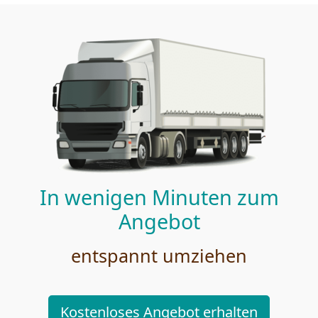
In wenigen Minuten zum
Angebot
entspannt umziehen
Kostenloses Angebot erhalten