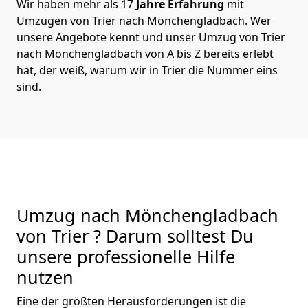
Wir haben mehr als 17
Jahre Erfahrung
mit
Umzügen von Trier nach Mönchen­gladbach. Wer
unsere Angebote kennt und unser Umzug von Trier
nach Mönchen­gladbach von A bis Z bereits erlebt
hat, der weiß, warum wir in Trier die Nummer eins
sind.
Umzug nach Mönchen­gladbach
von Trier ? Darum solltest Du
unsere professionelle Hilfe
nutzen
Eine der größten Herausforderungen ist die