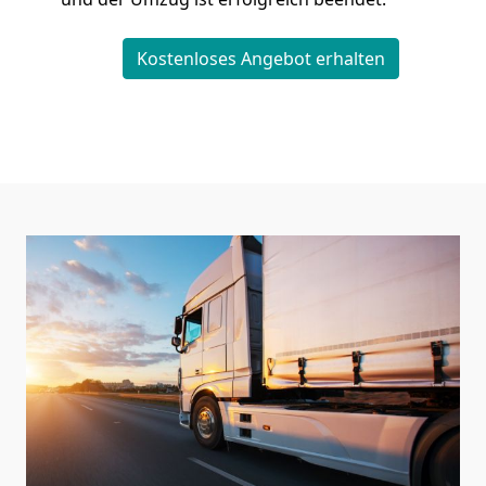
Kostenloses Angebot erhalten