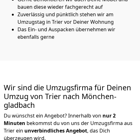
bauen diese wieder fachgerecht auf
Zuverlässig und pünktlich stehen wir am
Umzugstag in Trier vor Deiner Wohnung
Das Ein- und Auspacken übernehmen wir
ebenfalls gerne
Wir sind die Umzugsfirma für Deinen
Umzug von Trier nach Mönchen­
gladbach
Du wünschst ein Angebot? Innerhalb von
nur 2
Minuten
bekommst du von uns der Umzugsfirma aus
Trier ein
unverbindliches Angebot
, das Dich
überzeugen wird.