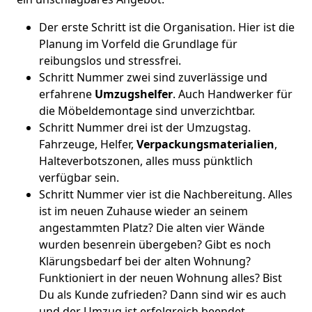
Der erste Schritt ist die Organisation. Hier ist die
Planung im Vorfeld die Grundlage für
reibungslos und stressfrei.
Schritt Nummer zwei sind zuverlässige und
erfahrene
Umzugshelfer
. Auch Handwerker für
die Möbeldemontage sind unverzichtbar.
Schritt Nummer drei ist der Umzugstag.
Fahrzeuge, Helfer,
Verpackungsmaterialien
,
Halteverbotszonen, alles muss pünktlich
verfügbar sein.
Schritt Nummer vier ist die Nachbereitung. Alles
ist im neuen Zuhause wieder an seinem
angestammten Platz? Die alten vier Wände
wurden besenrein übergeben? Gibt es noch
Klärungsbedarf bei der alten Wohnung?
Funktioniert in der neuen Wohnung alles? Bist
Du als Kunde zufrieden? Dann sind wir es auch
und der Umzug ist erfolgreich beendet.