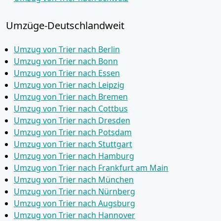
Umzüge-Deutschlandweit
Umzug von Trier nach Berlin
Umzug von Trier nach Bonn
Umzug von Trier nach Essen
Umzug von Trier nach Leipzig
Umzug von Trier nach Bremen
Umzug von Trier nach Cottbus
Umzug von Trier nach Dresden
Umzug von Trier nach Potsdam
Umzug von Trier nach Stuttgart
Umzug von Trier nach Hamburg
Umzug von Trier nach Frankfurt am Main
Umzug von Trier nach München
Umzug von Trier nach Nürnberg
Umzug von Trier nach Augsburg
Umzug von Trier nach Hannover