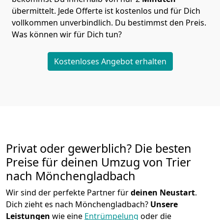
übermittelt. Jede Offerte ist kostenlos und für Dich
vollkommen unverbindlich. Du bestimmst den Preis.
Was können wir für Dich tun?
Kostenloses Angebot erhalten
Privat oder gewerblich? Die besten
Preise für deinen Umzug von
Trier
nach Mönchen­gladbach
Wir sind der perfekte Partner für
deinen Neustart
.
Dich zieht es nach Mönchen­gladbach?
Unsere
Leistungen
wie eine
Entrümpelung
oder die