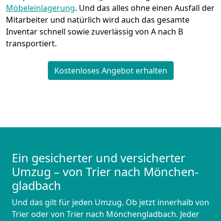
Möbeleinlagerung
. Und das alles ohne einen Ausfall der
Mitarbeiter und natürlich wird auch das gesamte
Inventar schnell sowie zuverlässig von A nach B
transportiert.
Kostenloses Angebot erhalten
Ein gesicherter und versicherter
Umzug – von Trier nach Mönchen­
gladbach
Und das gilt für jeden Umzug. Ob jetzt innerhalb von
Trier oder von Trier nach Mönchen­gladbach. Jeder