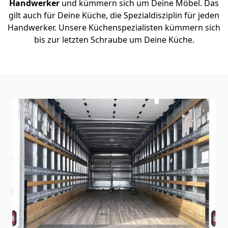
Handwerker
und kümmern sich um Deine Möbel. Das
gilt auch für Deine Küche, die Spezialdisziplin für jeden
Handwerker. Unsere Küchenspezialisten kümmern sich
bis zur letzten Schraube um Deine Küche.