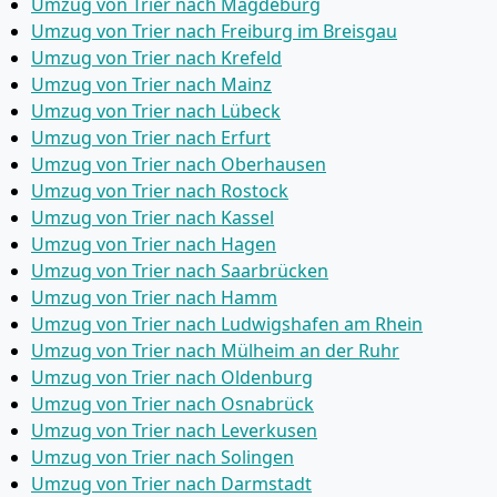
Umzug von Trier nach Magdeburg
Umzug von Trier nach Freiburg im Breisgau
Umzug von Trier nach Krefeld
Umzug von Trier nach Mainz
Umzug von Trier nach Lübeck
Umzug von Trier nach Erfurt
Umzug von Trier nach Oberhausen
Umzug von Trier nach Rostock
Umzug von Trier nach Kassel
Umzug von Trier nach Hagen
Umzug von Trier nach Saarbrücken
Umzug von Trier nach Hamm
Umzug von Trier nach Ludwigshafen am Rhein
Umzug von Trier nach Mülheim an der Ruhr
Umzug von Trier nach Oldenburg
Umzug von Trier nach Osnabrück
Umzug von Trier nach Leverkusen
Umzug von Trier nach Solingen
Umzug von Trier nach Darmstadt