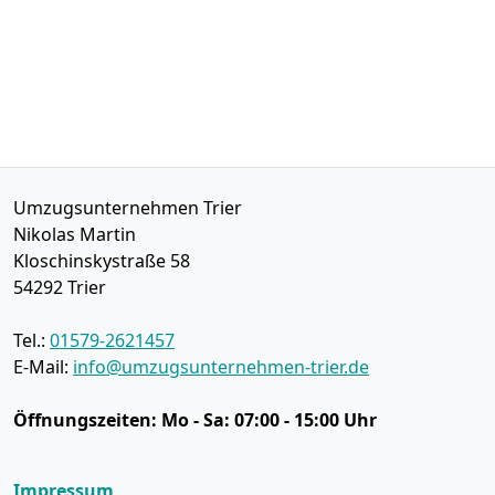
Umzugsunternehmen Trier
Nikolas Martin
Kloschinskystraße 58
54292
Trier
Tel.:
01579-2621457
E-Mail:
info@umzugsunternehmen-trier.de
Öffnungszeiten:
Mo - Sa: 07:00 - 15:00 Uhr
Impressum