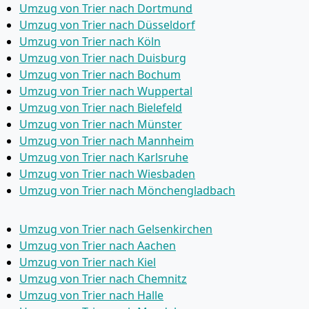
Umzug von Trier nach Dortmund
Umzug von Trier nach Düsseldorf
Umzug von Trier nach Köln
Umzug von Trier nach Duisburg
Umzug von Trier nach Bochum
Umzug von Trier nach Wuppertal
Umzug von Trier nach Bielefeld
Umzug von Trier nach Münster
Umzug von Trier nach Mannheim
Umzug von Trier nach Karlsruhe
Umzug von Trier nach Wiesbaden
Umzug von Trier nach Mönchen­gladbach
Umzug von Trier nach Gelsenkirchen
Umzug von Trier nach Aachen
Umzug von Trier nach Kiel
Umzug von Trier nach Chemnitz
Umzug von Trier nach Halle