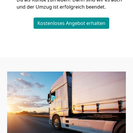
und der Umzug ist erfolgreich beendet.
Kostenloses Angebot erhalten