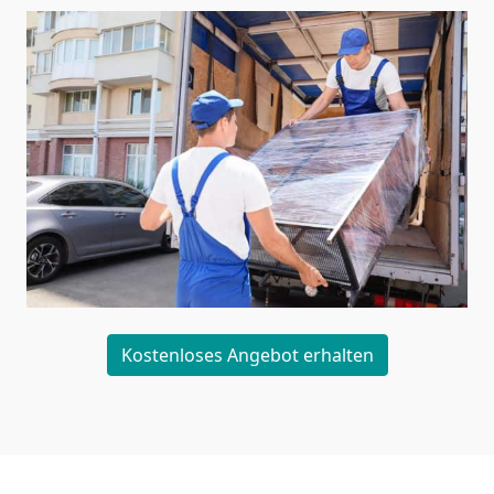
Kostenloses Angebot erhalten