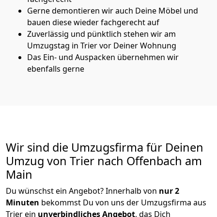
Gerne demontieren wir auch Deine Möbel und
bauen diese wieder fachgerecht auf
Zuverlässig und pünktlich stehen wir am
Umzugstag in Trier vor Deiner Wohnung
Das Ein- und Auspacken übernehmen wir
ebenfalls gerne
Wir sind die Umzugsfirma für Deinen
Umzug von Trier nach Offenbach am
Main
Du wünschst ein Angebot? Innerhalb von
nur 2
Minuten
bekommst Du von uns der Umzugsfirma aus
Trier ein
unverbindliches Angebot
, das Dich