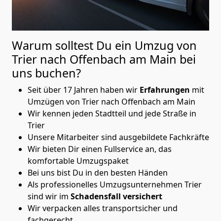
Warum solltest Du ein Umzug von
Trier nach Offenbach am Main
bei
uns buchen?
Seit über 17 Jahren haben wir
Erfahrungen
mit
Umzügen von Trier nach Offenbach am Main
Wir kennen jeden Stadtteil und jede Straße in
Trier
Unsere Mitarbeiter sind ausgebildete Fachkräfte
Wir bieten Dir einen Fullservice an, das
komfortable Umzugspaket
Bei uns bist Du in den besten Händen
Als professionelles Umzugsunternehmen Trier
sind wir im
Schadensfall versichert
Wir verpacken alles transportsicher und
fachgerecht