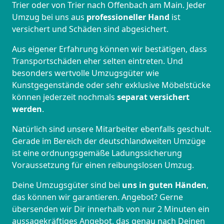
Trier oder von Trier nach Offenbach am Main. Jeder
Umzug bei uns aus
professioneller Hand
ist
versichert und Schäden sind abgesichert.
Aus eigener Erfahrung können wir bestätigen, dass
Transportschäden eher selten eintreten. Und
besonders wertvolle Umzugsgüter wie
Kunstgegenstände oder sehr exklusive Möbelstücke
können jederzeit nochmals
separat versichert
werden
.
Natürlich sind unsere Mitarbeiter ebenfalls geschult.
Gerade im Bereich der deutschlandweiten Umzüge
ist eine ordnungsgemäße Ladungssicherung
Voraussetzung für einen reibungslosen Umzug.
Deine Umzugsgüter sind bei
uns in guten Händen
,
das können wir garantieren. Angebot? Gerne
übersenden wir Dir innerhalb von nur 2 Minuten ein
aussagekräftiges Angebot, das genau nach Deinen