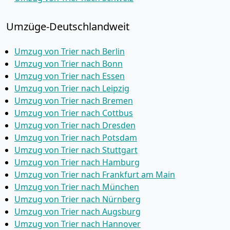
Umzüge-Deutschlandweit
Umzug von Trier nach Berlin
Umzug von Trier nach Bonn
Umzug von Trier nach Essen
Umzug von Trier nach Leipzig
Umzug von Trier nach Bremen
Umzug von Trier nach Cottbus
Umzug von Trier nach Dresden
Umzug von Trier nach Potsdam
Umzug von Trier nach Stuttgart
Umzug von Trier nach Hamburg
Umzug von Trier nach Frankfurt am Main
Umzug von Trier nach München
Umzug von Trier nach Nürnberg
Umzug von Trier nach Augsburg
Umzug von Trier nach Hannover