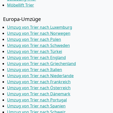
Möbellift Trier
Europa-Umzüge
Umzug von Trier nach Luxemburg
Umzug von Trier nach Norwegen
Umzug von Trier nach Polen
Umzug von Trier nach Schweden
Umzug von Trier nach Türkei
Umzug von Trier nach England
Umzug von Trier nach Griechenland
Umzug von Trier nach Italien
Umzug von Trier nach Niederlande
Umzug von Trier nach Frankreich
Umzug von Trier nach Österreich
Umzug von Trier nach Dänemark
Umzug von Trier nach Portugal
Umzug von Trier nach Spanien
Umzug von Trier nach Schweiz