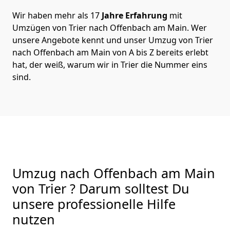
Wir haben mehr als 17
Jahre Erfahrung
mit
Umzügen von Trier nach Offenbach am Main. Wer
unsere Angebote kennt und unser Umzug von Trier
nach Offenbach am Main von A bis Z bereits erlebt
hat, der weiß, warum wir in Trier die Nummer eins
sind.
Umzug nach Offenbach am Main
von Trier ? Darum solltest Du
unsere professionelle Hilfe
nutzen