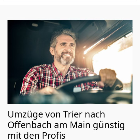
Umzüge von Trier nach
Offenbach am Main günstig
mit den Profis