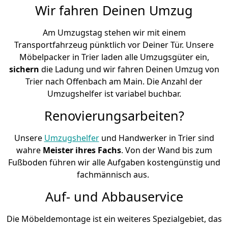
Wir fahren Deinen Umzug
Am Umzugstag stehen wir mit einem
Transportfahrzeug pünktlich vor Deiner Tür. Unsere
Möbelpacker in Trier laden alle Umzugsgüter ein,
sichern
die Ladung und wir fahren Deinen Umzug von
Trier nach Offenbach am Main. Die Anzahl der
Umzugshelfer ist variabel buchbar.
Renovierungsarbeiten?
Unsere
Umzugshelfer
und Handwerker in Trier sind
wahre
Meister ihres Fachs
. Von der Wand bis zum
Fußboden führen wir alle Aufgaben kostengünstig und
fachmännisch aus.
Auf- und Abbauservice
Die Möbeldemontage ist ein weiteres Spezialgebiet, das