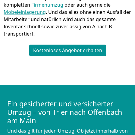
kompletten
Firmenumzug
oder auch gerne die
Möbeleinlagerung
. Und das alles ohne einen Ausfall der
Mitarbeiter und natürlich wird auch das gesamte
Inventar schnell sowie zuverlässig von A nach B
transportiert.
Kostenloses Angebot erhalten
Ein gesicherter und versicherter
Umzug – von Trier nach Offenbach
am Main
Und das gilt für jeden Umzug. Ob jetzt innerhalb von