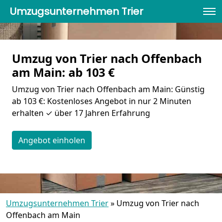
Umzugsunternehmen Trier
Umzug von Trier nach Offenbach
am Main: ab 103 €
Umzug von Trier nach Offenbach am Main: Günstig
ab 103 €: Kostenloses Angebot in nur 2 Minuten
erhalten ✓ über 17 Jahren Erfahrung
Angebot einholen
Umzugsunternehmen Trier
»
Umzug von Trier nach
Offenbach am Main