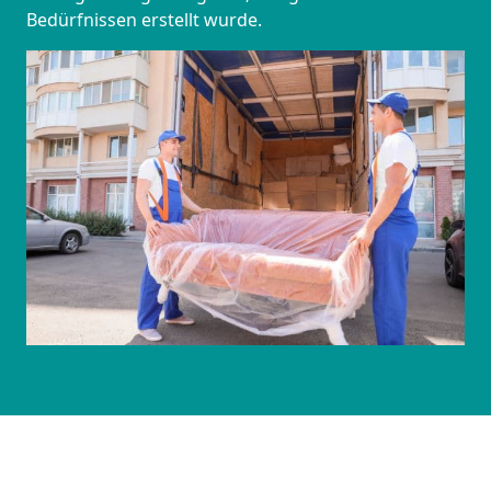
Bedürfnissen erstellt wurde.