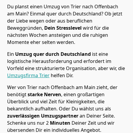
Du planst einen Umzug von Trier nach Offenbach
am Main? Einmal quer durch Deutschland? Ob jetzt
der Liebe wegen oder aus beruflichen
Beweggründen,
Dein Stresslevel
wird für die
nächsten Wochen ansteigen und die ruhigen
Momente eher selten werden.
Ein
Umzug quer durch Deutschland
ist eine
logistische Herausforderung und erfordert im
Vorfeld eine strukturierte Organisation, aber wir, die
Umzugsfirma Trier
helfen Dir.
Wer von Trier nach Offenbach am Main zieht, der
benötigt
starke Nerven
, einen großartigen
Überblick und viel Zeit für Kleinigkeiten, die
bekanntlich aufhalten. Oder Du wählst uns als
zuverlässigen Umzugspartner
an Deiner Seite.
Schenke uns nur
2
Minuten
Deiner Zeit und wir
übersenden Dir ein individuelles Angebot.