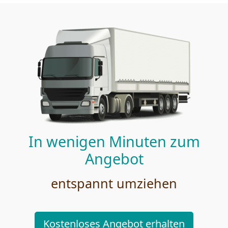
In wenigen Minuten zum
Angebot
entspannt umziehen
Kostenloses Angebot erhalten