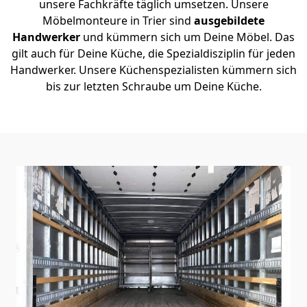
unsere Fachkräfte täglich umsetzen. Unsere
Möbelmonteure in Trier sind
ausgebildete
Handwerker
und kümmern sich um Deine Möbel. Das
gilt auch für Deine Küche, die Spezialdisziplin für jeden
Handwerker. Unsere Küchenspezialisten kümmern sich
bis zur letzten Schraube um Deine Küche.