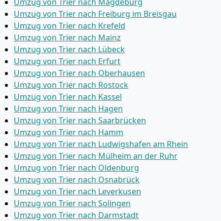
Umzug von Trier nach Magdeburg
Umzug von Trier nach Freiburg im Breisgau
Umzug von Trier nach Krefeld
Umzug von Trier nach Mainz
Umzug von Trier nach Lübeck
Umzug von Trier nach Erfurt
Umzug von Trier nach Oberhausen
Umzug von Trier nach Rostock
Umzug von Trier nach Kassel
Umzug von Trier nach Hagen
Umzug von Trier nach Saarbrücken
Umzug von Trier nach Hamm
Umzug von Trier nach Ludwigshafen am Rhein
Umzug von Trier nach Mülheim an der Ruhr
Umzug von Trier nach Oldenburg
Umzug von Trier nach Osnabrück
Umzug von Trier nach Leverkusen
Umzug von Trier nach Solingen
Umzug von Trier nach Darmstadt