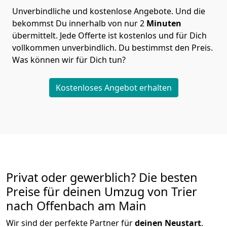
Unverbindliche und kostenlose Angebote.
Und die
bekommst Du innerhalb von nur
2
Minuten
übermittelt. Jede Offerte ist kostenlos und für Dich
vollkommen unverbindlich. Du bestimmst den Preis.
Was können wir für Dich tun?
Kostenloses Angebot erhalten
Privat oder gewerblich? Die besten
Preise für deinen Umzug von
Trier
nach Offenbach am Main
Wir sind der perfekte Partner für
deinen Neustart
.