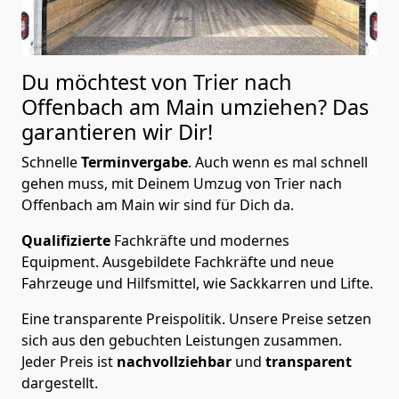
Du möchtest von Trier nach
Offenbach am Main
umziehen? Das
garantieren wir Dir!
Schnelle
Terminvergabe
.
Auch wenn es mal schnell
gehen muss, mit Deinem Umzug von Trier nach
Offenbach am Main wir sind für Dich da.
Qualifizierte
Fachkräfte und modernes
Equipment.
Ausgebildete Fachkräfte und neue
Fahrzeuge und Hilfsmittel, wie Sackkarren und Lifte.
Eine transparente Preispolitik.
Unsere Preise setzen
sich aus den gebuchten Leistungen zusammen.
Jeder Preis ist
nachvollziehbar
und
transparent
dargestellt.