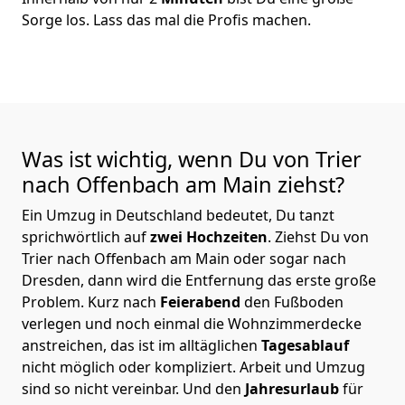
Sorge los. Lass das mal die Profis machen.
Was ist wichtig, wenn Du von Trier
nach Offenbach am Main
ziehst?
Ein Umzug in Deutschland bedeutet, Du tanzt
sprichwörtlich auf
zwei Hochzeiten
. Ziehst Du von
Trier nach Offenbach am Main oder sogar nach
Dresden, dann wird die Entfernung das erste große
Problem.
Kurz nach
Feierabend
den Fußboden
verlegen und noch einmal die Wohnzimmerdecke
anstreichen, das ist im alltäglichen
Tagesablauf
nicht möglich oder kompliziert.
Arbeit und Umzug
sind so nicht vereinbar. Und den
Jahresurlaub
für