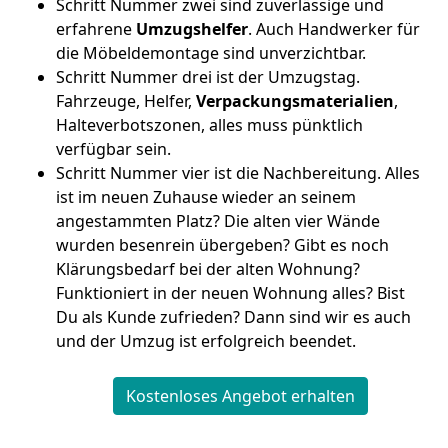
Schritt Nummer zwei sind zuverlässige und
erfahrene
Umzugshelfer
. Auch Handwerker für
die Möbeldemontage sind unverzichtbar.
Schritt Nummer drei ist der Umzugstag.
Fahrzeuge, Helfer,
Verpackungsmaterialien
,
Halteverbotszonen, alles muss pünktlich
verfügbar sein.
Schritt Nummer vier ist die Nachbereitung. Alles
ist im neuen Zuhause wieder an seinem
angestammten Platz? Die alten vier Wände
wurden besenrein übergeben? Gibt es noch
Klärungsbedarf bei der alten Wohnung?
Funktioniert in der neuen Wohnung alles? Bist
Du als Kunde zufrieden? Dann sind wir es auch
und der Umzug ist erfolgreich beendet.
Kostenloses Angebot erhalten