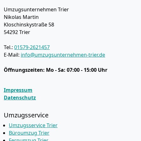
Umzugsunternehmen Trier
Nikolas Martin
Kloschinskystraße 58
54292
Trier
Tel.:
01579-2621457
E-Mail:
info@umzugsunternehmen-trier.de
Öffnungszeiten:
Mo - Sa: 07:00 - 15:00 Uhr
Impressum
Datenschutz
Umzugsservice
Umzugsservice Trier
Büroumzug Trier
Fernumzug Trier