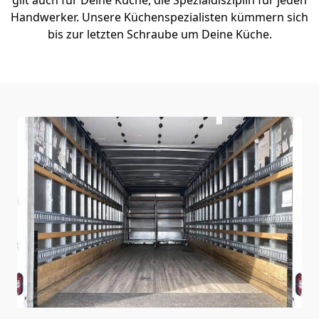
Handwerker. Unsere Küchenspezialisten kümmern sich
bis zur letzten Schraube um Deine Küche.