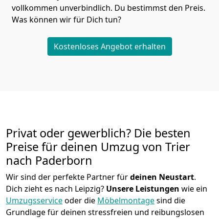
vollkommen unverbindlich. Du bestimmst den Preis.
Was können wir für Dich tun?
Kostenloses Angebot erhalten
Privat oder gewerblich? Die besten
Preise für deinen Umzug von
Trier
nach Paderborn
Wir sind der perfekte Partner für
deinen Neustart
.
Dich zieht es nach Leipzig?
Unsere Leistungen
wie ein
Umzugsservice
oder die
Möbelmontage
sind die
Grundlage für deinen stressfreien und reibungslosen