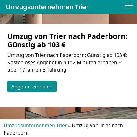
Umzugsunternehmen Trier
Umzug von Trier nach Paderborn:
Günstig ab 103 €
Umzug von Trier nach Paderborn: Günstig ab 103 €:
Kostenloses Angebot in nur 2 Minuten erhalten ✓
über 17 Jahren Erfahrung
Angebot einholen
Umzugsunternehmen Trier
»
Umzug von Trier nach
Paderborn