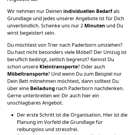
Wir nehmen nur Deinen
individuellen Bedarf
als
Grundlage und jedes unserer Angebote ist für Dich
unverbindlich. Schenke uns nur 2
Minuten
und Du
wirst begeistert sein.
Du möchtest von Trier nach Paderborn umziehen?
Du hast nicht besonders viele Möbel? Der Umzug ist
beruflich bedingt, zeitlich begrenzt? Kennst Du
schon unsere
Kleintransporte
? Oder auch
Möbeltransporte
? Und wenn Du zum Beispiel nur
Dein Bett mitnehmen möchtest, dann solltest Du
über eine
Beiladung
nach Paderborn nachdenken.
Gerne unterbreiten wir Dir auch hier ein
unschlagbares Angebot.
Der erste Schritt ist die Organisation. Hier ist die
Planung im Vorfeld die Grundlage für
reibungslos und stressfrei.