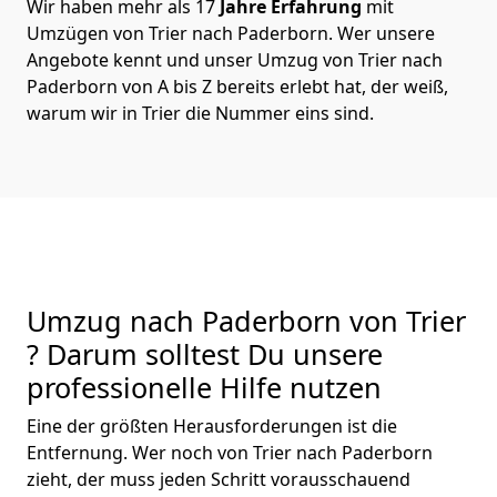
Wir haben mehr als 17
Jahre Erfahrung
mit
Umzügen von Trier nach Paderborn. Wer unsere
Angebote kennt und unser Umzug von Trier nach
Paderborn von A bis Z bereits erlebt hat, der weiß,
warum wir in Trier die Nummer eins sind.
Umzug nach Paderborn von Trier
? Darum solltest Du unsere
professionelle Hilfe nutzen
Eine der größten Herausforderungen ist die
Entfernung. Wer noch von Trier nach Paderborn
zieht, der muss jeden Schritt vorausschauend