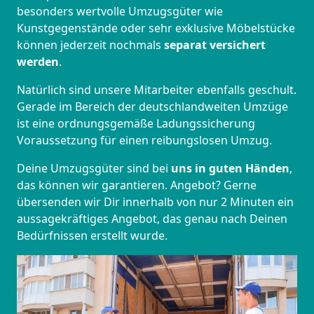
besonders wertvolle Umzugsgüter wie
Kunstgegenstände oder sehr exklusive Möbelstücke
können jederzeit nochmals
separat versichert
werden
.
Natürlich sind unsere Mitarbeiter ebenfalls geschult.
Gerade im Bereich der deutschlandweiten Umzüge
ist eine ordnungsgemäße Ladungssicherung
Voraussetzung für einen reibungslosen Umzug.
Deine Umzugsgüter sind bei
uns in guten Händen
,
das können wir garantieren. Angebot? Gerne
übersenden wir Dir innerhalb von nur 2 Minuten ein
aussagekräftiges Angebot, das genau nach Deinen
Bedürfnissen erstellt wurde.