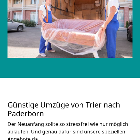
Günstige Umzüge von Trier nach
Paderborn
Der Neuanfang sollte so stressfrei wie nur möglich
ablaufen. Und genau dafür sind unsere speziellen
Angebote da.