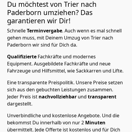
Du möchtest von Trier nach
Paderborn
umziehen? Das
garantieren wir Dir!
Schnelle
Terminvergabe
.
Auch wenn es mal schnell
gehen muss, mit Deinem Umzug von Trier nach
Paderborn wir sind für Dich da.
Qualifizierte
Fachkräfte und modernes
Equipment.
Ausgebildete Fachkräfte und neue
Fahrzeuge und Hilfsmittel, wie Sackkarren und Lifte.
Eine transparente Preispolitik.
Unsere Preise setzen
sich aus den gebuchten Leistungen zusammen.
Jeder Preis ist
nachvollziehbar
und
transparent
dargestellt.
Unverbindliche und kostenlose Angebote.
Und die
bekommst Du innerhalb von nur
2
Minuten
übermittelt. Jede Offerte ist kostenlos und für Dich