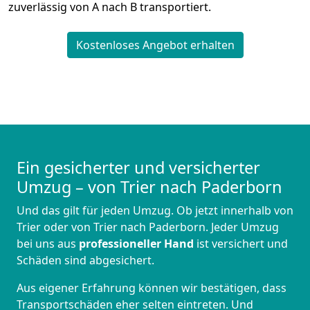
zuverlässig von A nach B transportiert.
Kostenloses Angebot erhalten
Ein gesicherter und versicherter
Umzug – von Trier nach Paderborn
Und das gilt für jeden Umzug. Ob jetzt innerhalb von
Trier oder von Trier nach Paderborn. Jeder Umzug
bei uns aus
professioneller Hand
ist versichert und
Schäden sind abgesichert.
Aus eigener Erfahrung können wir bestätigen, dass
Transportschäden eher selten eintreten. Und