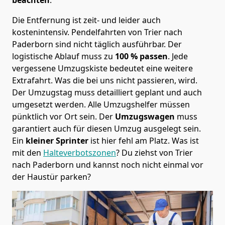
Die Entfernung ist zeit- und leider auch
kostenintensiv. Pendelfahrten von Trier nach
Paderborn sind nicht täglich ausführbar.
Der
logistische Ablauf muss zu
100 % passen
. Jede
vergessene Umzugskiste bedeutet eine weitere
Extrafahrt. Was die bei uns nicht passieren, wird.
Der Umzugstag muss detailliert geplant und auch
umgesetzt werden. Alle Umzugshelfer müssen
pünktlich vor Ort sein. Der
Umzugswagen
muss
garantiert auch für diesen Umzug ausgelegt sein.
Ein
kleiner Sprinter
ist hier fehl am Platz. Was ist
mit den
Halteverbotszonen
? Du ziehst von Trier
nach Paderborn und kannst noch nicht einmal vor
der Haustür parken?