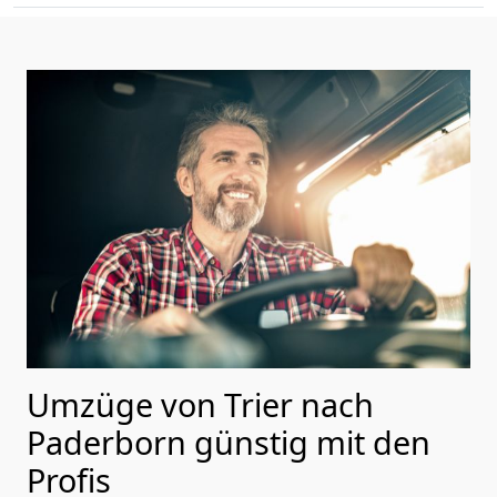
Umzüge von Trier nach
Paderborn günstig mit den
Profis