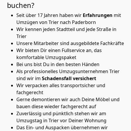
buchen?
Seit über 17 Jahren haben wir
Erfahrungen
mit
Umzügen von Trier nach Paderborn
Wir kennen jeden Stadtteil und jede Straße in
Trier
Unsere Mitarbeiter sind ausgebildete Fachkräfte
Wir bieten Dir einen Fullservice an, das
komfortable Umzugspaket
Bei uns bist Du in den besten Händen
Als professionelles Umzugsunternehmen Trier
sind wir im
Schadensfall versichert
Wir verpacken alles transportsicher und
fachgerecht
Gerne demontieren wir auch Deine Möbel und
bauen diese wieder fachgerecht auf
Zuverlässig und pünktlich stehen wir am
Umzugstag in Trier vor Deiner Wohnung
Das Ein- und Auspacken übernehmen wir