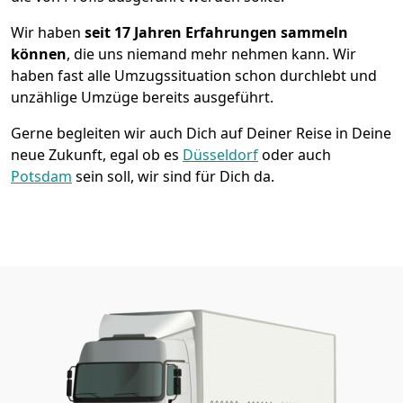
Wir haben
seit
17 Jahren Erfahrungen sammeln
können
, die uns niemand mehr nehmen kann. Wir
haben fast alle Umzugssituation schon durchlebt und
unzählige Umzüge bereits ausgeführt.
Gerne begleiten wir auch Dich auf Deiner Reise in Deine
neue Zukunft, egal ob es
Düsseldorf
oder auch
Potsdam
sein soll, wir sind für Dich da.