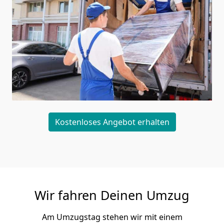
Kostenloses Angebot erhalten
Wir fahren Deinen Umzug
Am Umzugstag stehen wir mit einem