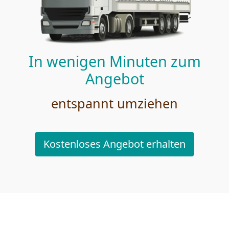
In wenigen Minuten zum
Angebot
entspannt umziehen
Kostenloses Angebot erhalten