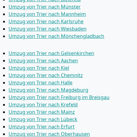
Umzug von Trier nach Münster
Umzug von Trier nach Mannheim
Umzug von Trier nach Karlsruhe
Umzug von Trier nach Wiesbaden
Umzug von Trier nach Mönchen­gladbach
Umzug von Trier nach Gelsenkirchen
Umzug von Trier nach Aachen
Umzug von Trier nach Kiel
Umzug von Trier nach Chemnitz
Umzug von Trier nach Halle
Umzug von Trier nach Magdeburg
Umzug von Trier nach Freiburg im Breisgau
Umzug von Trier nach Krefeld
Umzug von Trier nach Mainz
Umzug von Trier nach Lübeck
Umzug von Trier nach Erfurt
Umzug von Trier nach Oberhausen