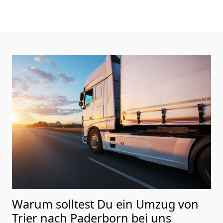
Warum solltest Du ein Umzug von
Trier nach Paderborn
bei uns