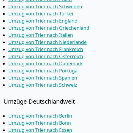
Umzug von Trier nach Schweden
Umzug von Trier nach Türkei
Umzug von Trier nach England
Umzug von Trier nach Griechenland
Umzug von Trier nach Italien
Umzug von Trier nach Niederlande
Umzug von Trier nach Frankreich
Umzug von Trier nach Österreich
Umzug von Trier nach Dänemark
Umzug von Trier nach Portugal
Umzug von Trier nach Spanien
Umzug von Trier nach Schweiz
Umzüge-Deutschlandweit
Umzug von Trier nach Berlin
Umzug von Trier nach Bonn
Umzug von Trier nach Essen