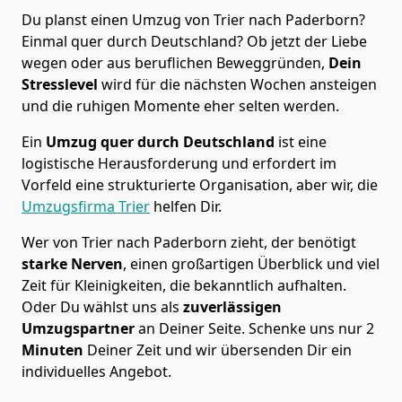
Du planst einen Umzug von Trier nach Paderborn?
Einmal quer durch Deutschland? Ob jetzt der Liebe
wegen oder aus beruflichen Beweggründen,
Dein
Stresslevel
wird für die nächsten Wochen ansteigen
und die ruhigen Momente eher selten werden.
Ein
Umzug quer durch Deutschland
ist eine
logistische Herausforderung und erfordert im
Vorfeld eine strukturierte Organisation, aber wir, die
Umzugsfirma Trier
helfen Dir.
Wer von Trier nach Paderborn zieht, der benötigt
starke Nerven
, einen großartigen Überblick und viel
Zeit für Kleinigkeiten, die bekanntlich aufhalten.
Oder Du wählst uns als
zuverlässigen
Umzugspartner
an Deiner Seite. Schenke uns nur
2
Minuten
Deiner Zeit und wir übersenden Dir ein
individuelles Angebot.