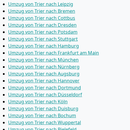
Umzug von Trier nach Leipzig
Umzug von Trier nach Bremen
Umzug von Trier nach Cottbus
Umzug von Trier nach Dresden
Umzug von Trier nach Potsdam
Umzug von Trier nach Stuttgart
Umzug von Trier nach Hamburg
Umzug von Trier nach Frankfurt am Main
Umzug von Trier nach München
Umzug von Trier nach Nürnberg
Umzug von Trier nach Augsburg
Umzug von Trier nach Hannover
Umzug von Trier nach Dortmund
Umzug von Trier nach Düsseldorf
Umzug von Trier nach Köln
Umzug von Trier nach Duisburg
Umzug von Trier nach Bochum
Umzug von Trier nach Wuppertal
Umzug von Trier nach Bielefeld