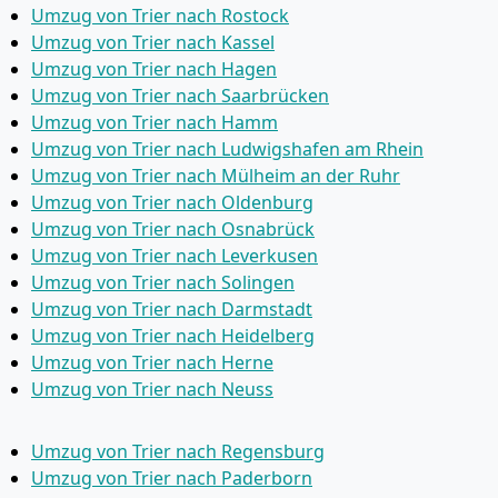
Umzug von Trier nach Rostock
Umzug von Trier nach Kassel
Umzug von Trier nach Hagen
Umzug von Trier nach Saarbrücken
Umzug von Trier nach Hamm
Umzug von Trier nach Ludwigshafen am Rhein
Umzug von Trier nach Mülheim an der Ruhr
Umzug von Trier nach Oldenburg
Umzug von Trier nach Osnabrück
Umzug von Trier nach Leverkusen
Umzug von Trier nach Solingen
Umzug von Trier nach Darmstadt
Umzug von Trier nach Heidelberg
Umzug von Trier nach Herne
Umzug von Trier nach Neuss
Umzug von Trier nach Regensburg
Umzug von Trier nach Paderborn