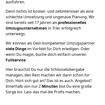
ausführen.
Denn nichts ist kosten- und zeitintensiver als eine
schlechte Umsetzung und ungenaue Planung. Wir
sind bereits seit 17 Jahren als
professionelles
Umzugsunternehmen
in Trier erfolgreich
unterwegs.
Wir können als Dein kompetenter Umzugspartner
viele Dinge
im Vorfeld für Dich erledigen. Oder
wenn Du magst, buche doch einfach unseren
Fullservice
.
Hier brauchst Du nur die Schlüsselübergabe
managen, den Rest machen wir dann schon für
Dich. Hört sich gut an? Das ist es auch. Angebot?
Innerhalb von nur 2
Minuten
bist Du eine große
Sorge los. Lass das mal die Profis machen.