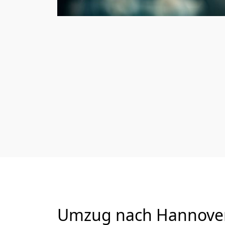
Umzug nach Hannover v