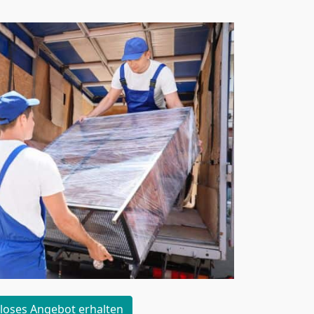
loses Angebot erhalten