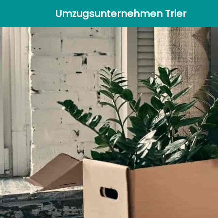
Umzugsunternehmen Trier