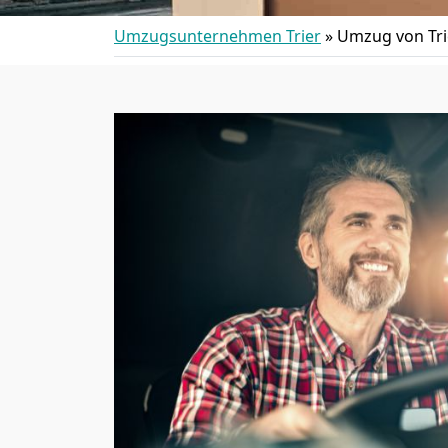
Umzugsunternehmen Trier
»
Umzug von Tri