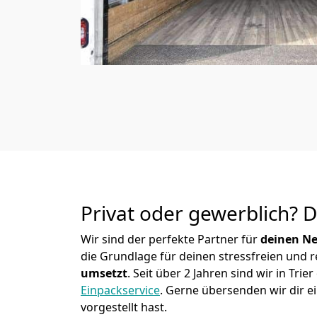
Privat oder gewerblich? 
Wir sind der perfekte Partner für
deinen Ne
die Grundlage für deinen stressfreien und 
umsetzt
. Seit über 2 Jahren sind wir in Tr
Einpackservice
.
Gerne übersenden wir dir ei
vorgestellt hast.