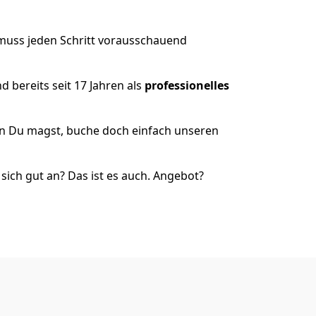
 muss jeden Schritt vorausschauend
 bereits seit 17 Jahren als
professionelles
nn Du magst, buche doch einfach unseren
ich gut an? Das ist es auch. Angebot?