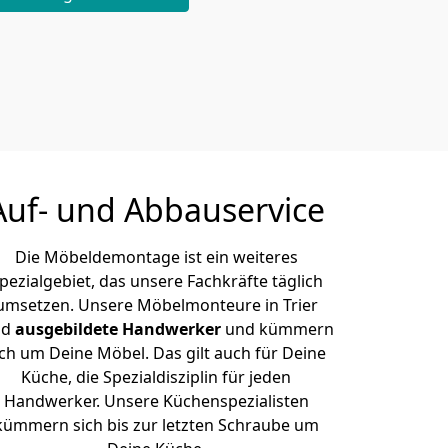
Auf- und Abbauservice
Die Möbeldemontage ist ein weiteres
pezialgebiet, das unsere Fachkräfte täglich
umsetzen. Unsere Möbelmonteure in Trier
nd
ausgebildete Handwerker
und kümmern
ich um Deine Möbel. Das gilt auch für Deine
Küche, die Spezialdisziplin für jeden
Handwerker. Unsere Küchenspezialisten
kümmern sich bis zur letzten Schraube um