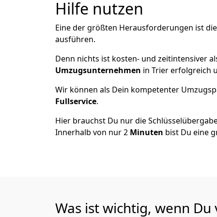
Hilfe nutzen
Eine der größten Herausforderungen ist die
ausführen.
Denn nichts ist kosten- und zeitintensiver 
Umzugsunternehmen
in Trier erfolgreich
Wir können als Dein kompetenter Umzugsp
Fullservice
.
Hier brauchst Du nur die Schlüsselübergabe
Innerhalb von nur 2
Minuten
bist Du eine g
Was ist wichtig, wenn Du 