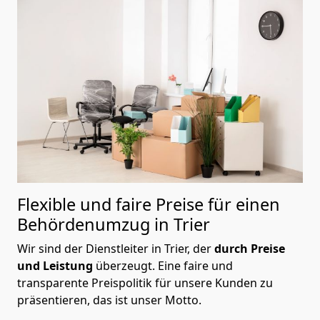
Flexible und faire Preise für einen
Behördenumzug in Trier
Wir sind der Dienstleiter in Trier, der
durch Preise
und Leistung
überzeugt. Eine faire und
transparente Preispolitik für unsere Kunden zu
präsentieren, das ist unser Motto.