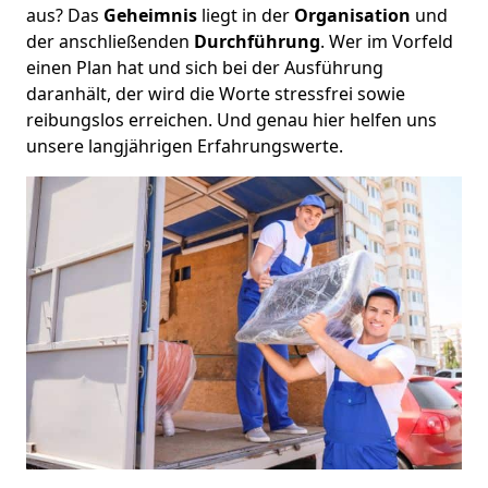
aus? Das
Geheimnis
liegt in der
Organisation
und
der anschließenden
Durchführung
. Wer im Vorfeld
einen Plan hat und sich bei der Ausführung
daranhält, der wird die Worte stressfrei sowie
reibungslos erreichen. Und genau hier helfen uns
unsere langjährigen Erfahrungswerte.