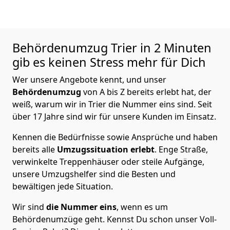
Behördenumzug
Trier in 2 Minuten
gib es keinen Stress mehr für Dich
Wer unsere Angebote kennt, und unser
Behördenumzug
von A bis Z bereits erlebt hat, der
weiß, warum wir in Trier die Nummer eins sind. Seit
über 17 Jahre sind wir für unsere Kunden im Einsatz.
Kennen die Bedürfnisse sowie Ansprüche und haben
bereits alle
Umzugssituation
erlebt
. Enge Straße,
verwinkelte Treppenhäuser oder steile Aufgänge,
unsere Umzugshelfer sind die Besten und
bewältigen jede Situation.
Wir sind
die Nummer eins
, wenn es um
Behördenumzüge geht. Kennst Du schon unser Voll-