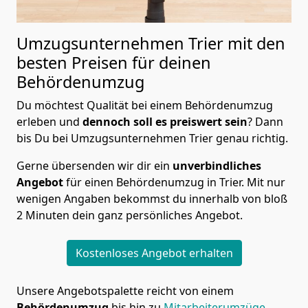
Umzugsunternehmen Trier mit den
besten Preisen für deinen
Behördenumzug
Du möchtest Qualität bei einem Behördenumzug
erleben und
dennoch soll es preiswert
sein
? Dann
bis Du bei Umzugsunternehmen Trier genau richtig.
Gerne übersenden wir dir ein
unverbindliches
Angebot
für einen Behördenumzug in Trier. Mit nur
wenigen Angaben bekommst du innerhalb von bloß
2 Minuten dein ganz persönliches Angebot.
Kostenloses Angebot erhalten
Unsere Angebotspalette reicht von einem
Behördenumzug
bis hin zu
Mitarbeiterumzüge