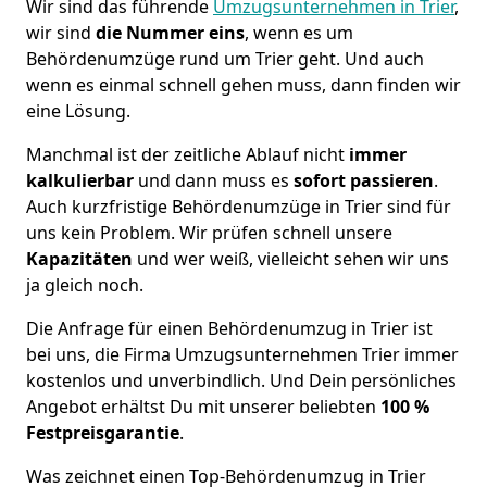
Wir sind das führende
Umzugsunternehmen in Trier
,
wir sind
die Nummer eins
, wenn es um
Behördenumzüge rund um Trier geht. Und auch
wenn es einmal schnell gehen muss, dann finden wir
eine Lösung.
Manchmal ist der zeitliche Ablauf nicht
immer
kalkulierbar
und dann muss es
sofort
passieren
.
Auch kurzfristige Behördenumzüge in Trier sind für
uns kein Problem. Wir prüfen schnell unsere
Kapazitäten
und wer weiß, vielleicht sehen wir uns
ja gleich noch.
Die Anfrage für einen Behördenumzug in Trier ist
bei uns, die Firma Umzugsunternehmen Trier immer
kostenlos und unverbindlich. Und Dein persönliches
Angebot erhältst Du mit unserer beliebten
100 %
Festpreisgarantie
.
Was zeichnet einen Top-Behördenumzug in Trier