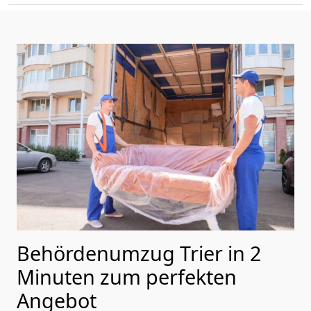
Behördenumzug Trier in 2
Minuten zum perfekten
Angebot