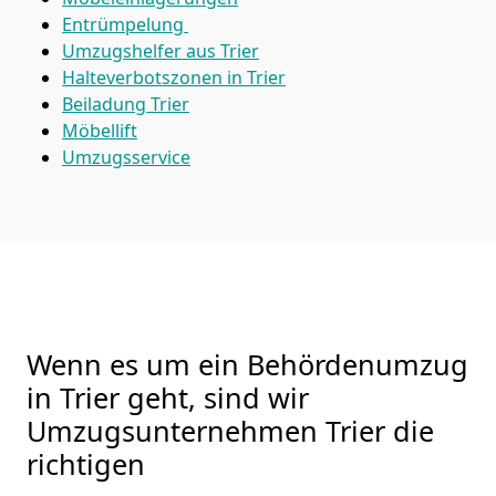
Entrümpelung
Umzugshelfer aus Trier
Halteverbotszonen in Trier
Beiladung
Trier
Möbellift
Umzugsservice
Wenn es um ein Behördenumzug
in Trier geht, sind wir
Umzugsunternehmen Trier die
richtigen