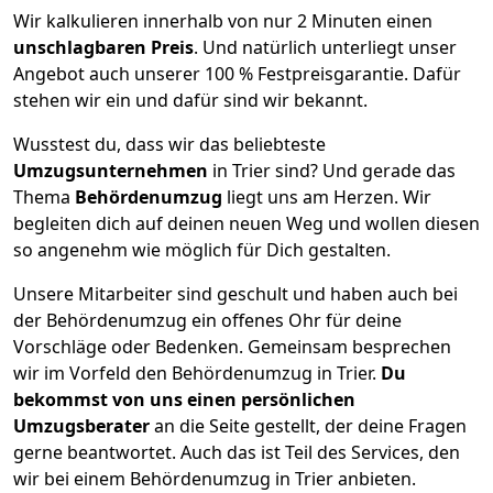
Wir kalkulieren innerhalb von nur 2 Minuten einen
unschlagbaren Preis
. Und natürlich unterliegt unser
Angebot auch unserer 100 % Festpreisgarantie. Dafür
stehen wir ein und dafür sind wir bekannt.
Wusstest du, dass wir das beliebteste
Umzugsunternehmen
in Trier sind? Und gerade das
Thema
Behördenumzug
liegt uns am Herzen. Wir
begleiten dich auf deinen neuen Weg und wollen diesen
so angenehm wie möglich für Dich gestalten.
Unsere Mitarbeiter sind geschult und haben auch bei
der Behördenumzug ein offenes Ohr für deine
Vorschläge oder Bedenken. Gemeinsam besprechen
wir im Vorfeld den Behördenumzug in Trier.
Du
bekommst von uns einen persönlichen
Umzugsberater
an die Seite gestellt, der deine Fragen
gerne beantwortet. Auch das ist Teil des Services, den
wir bei einem Behördenumzug in Trier anbieten.