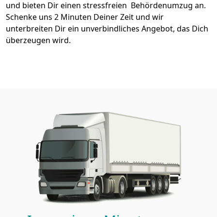
und bieten Dir einen stressfreien Behördenumzug an.
Schenke uns 2 Minuten Deiner Zeit und wir
unterbreiten Dir ein unverbindliches Angebot, das Dich
überzeugen wird.