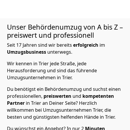
Unser Behördenumzug von A bis Z –
preiswert und professionell
Seit 17 Jahren sind wir bereits
erfolgreich
im
Umzugsbusiness
unterwegs.
Wir kennen in Trier jede Straße, jede
Herausforderung und sind das führende
Umzugsunternehmen in Trier.
Du benötigst ein Behördenumzug und suchst einen
professionellen,
preiswerten
und
kompetenten
Partner
in Trier an Deiner Seite? Herzlich
willkommen bei Umzugsunternehmen Trier, die
besten und günstigsten helfenden Hände in Trier.
Du wünschst ein Angebot? In nur 2
Minuten