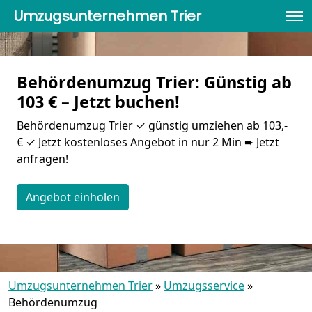
Umzugsunternehmen Trier
Behördenumzug Trier: Günstig ab
103 € – Jetzt buchen!
Behördenumzug Trier ✓ günstig umziehen ab 103,-
€ ✓ Jetzt kostenloses Angebot in nur 2 Min ➨ Jetzt
anfragen!
Angebot einholen
Umzugsunternehmen Trier
»
Umzugsservice
»
Behördenumzug