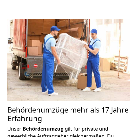
Behördenumzüge
mehr als 17 Jahre
Erfahrung
Unser
Behördenumzug
gilt für private und
gewerbliche Auftraggeber gleichermaßen. Du