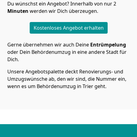
Du wünschst ein Angebot? Innerhalb von nur 2
Minuten
werden wir Dich überzeugen.
Kostenloses Angebot erhalten
Gerne übernehmen wir auch Deine
Entrümpelung
oder Dein Behördenumzug in eine andere Stadt für
Dich.
Unsere Angebotspalette deckt Renovierungs- und
Umzugswünsche ab, den wir sind, die Nummer ein,
wenn es um Behördenumzug in Trier geht.