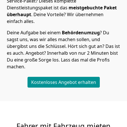
Service-Paket? Dieses komplette
Dienstleistungspaket ist das
meistgebuchte Paket
überhaupt
. Deine Vorteile? Wir übernehmen
einfach alles.
Deine Aufgabe bei einem
Behördenumzug
? Du
sagst uns, was wir alles machen sollen, und
übergibst uns die Schlüssel. Hört sich gut an? Das ist
es auch. Angebot? Innerhalb von nur 2 Minuten bist
Du eine große Sorge los. Lass das mal die Profis
machen.
Kostenloses Angebot erhalten
Fahrer mit Fahrzeug mieten