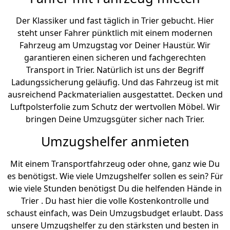
Der Klassiker und fast täglich in Trier gebucht. Hier
steht unser Fahrer pünktlich mit einem modernen
Fahrzeug am Umzugstag vor Deiner Haustür. Wir
garantieren einen sicheren und fachgerechten
Transport in Trier. Natürlich ist uns der Begriff
Ladungssicherung geläufig. Und das Fahrzeug ist mit
ausreichend Packmaterialien ausgestattet. Decken und
Luftpolsterfolie zum Schutz der wertvollen Möbel. Wir
bringen Deine Umzugsgüter sicher nach Trier.
Umzugshelfer anmieten
Mit einem Transportfahrzeug oder ohne, ganz wie Du
es benötigst. Wie viele Umzugshelfer sollen es sein? Für
wie viele Stunden benötigst Du die helfenden Hände in
Trier . Du hast hier die volle Kostenkontrolle und
schaust einfach, was Dein Umzugsbudget erlaubt. Dass
unsere Umzugshelfer zu den stärksten und besten in