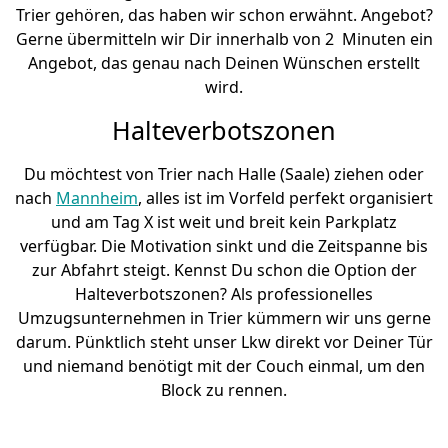
Trier gehören, das haben wir schon erwähnt. Angebot?
Gerne übermitteln wir Dir innerhalb von 2 Minuten ein
Angebot, das genau nach Deinen Wünschen erstellt
wird.
Halteverbotszonen
Du möchtest von Trier nach Halle (Saale) ziehen oder
nach
Mannheim
, alles ist im Vorfeld perfekt organisiert
und am Tag X ist weit und breit kein Parkplatz
verfügbar. Die Motivation sinkt und die Zeitspanne bis
zur Abfahrt steigt. Kennst Du schon die Option der
Halteverbotszonen? Als professionelles
Umzugsunternehmen in Trier kümmern wir uns gerne
darum. Pünktlich steht unser Lkw direkt vor Deiner Tür
und niemand benötigt mit der Couch einmal, um den
Block zu rennen.