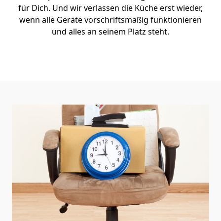
für Dich. Und wir verlassen die Küche erst wieder,
wenn alle Geräte vorschriftsmäßig funktionieren
und alles an seinem Platz steht.