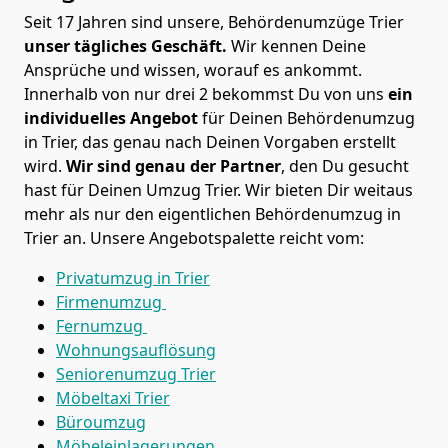
Seit 17 Jahren sind unsere, Behördenumzüge Trier
unser tägliches Geschäft.
Wir kennen Deine
Ansprüche und wissen, worauf es ankommt.
Innerhalb von nur drei 2 bekommst Du von uns
ein
individuelles Angebot
für Deinen Behördenumzug
in Trier, das genau nach Deinen Vorgaben erstellt
wird.
Wir sind genau der Partner
, den Du gesucht
hast für Deinen Umzug Trier. Wir bieten Dir weitaus
mehr als nur den eigentlichen Behördenumzug in
Trier an. Unsere Angebotspalette reicht vom:
Privatumzug in Trier
Firmenumzug
Fernumzug
Wohnungsauflösung
Seniorenumzug Trier
Möbeltaxi
Trier
Büroumzug
Möbeleinlagerungen