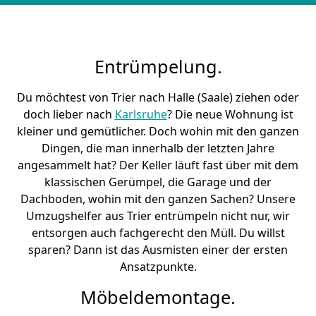
Entrümpelung.
Du möchtest von Trier nach Halle (Saale) ziehen oder
doch lieber nach
Karlsruhe
? Die neue Wohnung ist
kleiner und gemütlicher. Doch wohin mit den ganzen
Dingen, die man innerhalb der letzten Jahre
angesammelt hat? Der Keller läuft fast über mit dem
klassischen Gerümpel, die Garage und der
Dachboden, wohin mit den ganzen Sachen? Unsere
Umzugshelfer aus Trier entrümpeln nicht nur, wir
entsorgen auch fachgerecht den Müll. Du willst
sparen? Dann ist das Ausmisten einer der ersten
Ansatzpunkte.
Möbeldemontage.