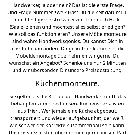
Handwerker, ja oder nein? Das ist die erste Frage.
Und Frage Nummer zwei? Hast Du die Zeit dafür? Du
möchtest gerne stressfrei von Trier nach Halle
(Saale) ziehen und möchtest alles selbst erledigen?
Wie soll das funktionieren? Unsere Möbelmonteure
sind wahre Handwerksgenies. Du kannst Dich in
aller Ruhe um andere Dinge in Trier kümmern, die
Möbeldemontage übernehmen wir gerne. Du
wünschst ein Angebot? Schenke uns nur 2 Minuten
und wir übersenden Dir unsere Preisgestaltung.
Küchenmonteure.
Sie gelten als die Könige der Handwerkerzunft, das
behaupten zumindest unsere Küchenspezialisten
aus Trier . Wer jemals eine Küche abgebaut,
transportiert und wieder aufgebaut hat, der weiß,
wie schwer der korrekte Zusammenbau sein kann.
Unsere Spezialisten übernehmen gerne diesen Part