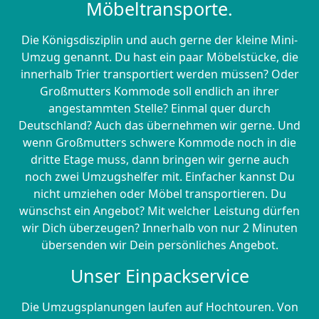
Möbeltransporte.
Die Königsdisziplin und auch gerne der kleine Mini-
Umzug genannt. Du hast ein paar Möbelstücke, die
innerhalb Trier transportiert werden müssen? Oder
Großmutters Kommode soll endlich an ihrer
angestammten Stelle? Einmal quer durch
Deutschland? Auch das übernehmen wir gerne. Und
wenn Großmutters schwere Kommode noch in die
dritte Etage muss, dann bringen wir gerne auch
noch zwei Umzugshelfer mit. Einfacher kannst Du
nicht umziehen oder Möbel transportieren. Du
wünschst ein Angebot? Mit welcher Leistung dürfen
wir Dich überzeugen? Innerhalb von nur 2 Minuten
übersenden wir Dein persönliches Angebot.
Unser Einpackservice
Die Umzugsplanungen laufen auf Hochtouren. Von