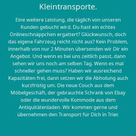
Kleintransporte.
Eine weitere Leistung, die täglich von unseren
Kunden gebucht wird. Du hast ein echtes
Onlineschnäppchen ergattert? Glückwunsch, doch
das eigene Fahrzeug reicht nicht aus? Kein Problem,
innerhalb von nur 2 Minuten übersenden wir Dir ein
Angebot. Und wenn es bei uns zeitlich passt, dann
sehen wir uns noch am selben Tag. Wenn es mal
schneller gehen muss? Haben wir ausreichend
Kapazitäten frei, dann setzen wir die Abholung auch
kurzfristig um. Die neue Couch aus dem
Möbelgeschäft, der gebrauchte Schrank von Ebay
oder die wundervolle Kommode aus dem
Antiquitätenladen. Wir kommen gerne und
übernehmen den Transport für Dich in Trier.