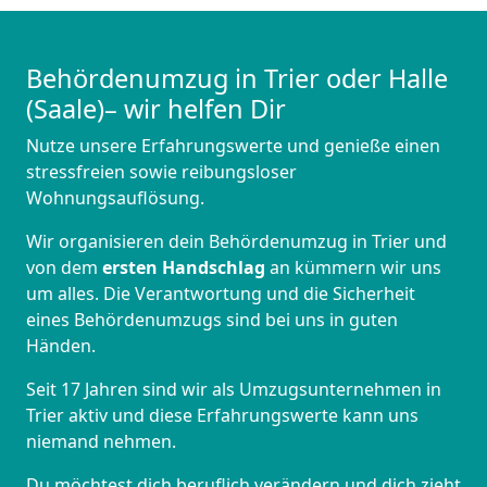
Behördenumzug in Trier oder Halle
(Saale)– wir helfen Dir
Nutze unsere Erfahrungswerte und genieße einen
stressfreien sowie reibungsloser
Wohnungsauflösung.
Wir organisieren dein Behördenumzug in Trier und
von dem
ersten Handschlag
an kümmern wir uns
um alles. Die Verantwortung und die Sicherheit
eines Behördenumzugs sind bei uns in guten
Händen.
Seit 17 Jahren sind wir als Umzugsunternehmen in
Trier aktiv und diese Erfahrungswerte kann uns
niemand nehmen.
Du möchtest dich beruflich verändern und dich zieht