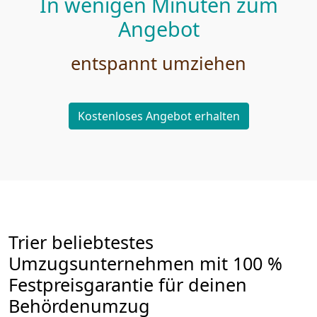
In wenigen Minuten zum
Angebot
entspannt umziehen
Kostenloses Angebot erhalten
Trier beliebtestes
Umzugsunternehmen mit 100 %
Festpreisgarantie für deinen
Behördenumzug