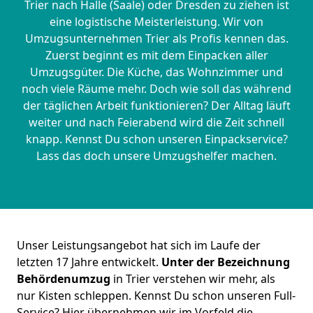
Trier nach Halle (Saale) oder Dresden zu ziehen ist
eine logistische Meisterleistung. Wir von
Umzugsunternehmen Trier als Profis kennen das.
Zuerst beginnt es mit dem Einpacken aller
Umzugsgüter. Die Küche, das Wohnzimmer und
noch viele Räume mehr. Doch wie soll das während
der täglichen Arbeit funktionieren? Der Alltag läuft
weiter und nach Feierabend wird die Zeit schnell
knapp. Kennst Du schon unseren Einpackservice?
Lass das doch unsere Umzugshelfer machen.
Unser Leistungsangebot hat sich im Laufe der
letzten 17 Jahre entwickelt.
Unter der Bezeichnung
Behördenumzug
in Trier verstehen wir mehr, als
nur Kisten schleppen. Kennst Du schon unseren Full-
Service? Hier übernehmen wir im Vorfeld die