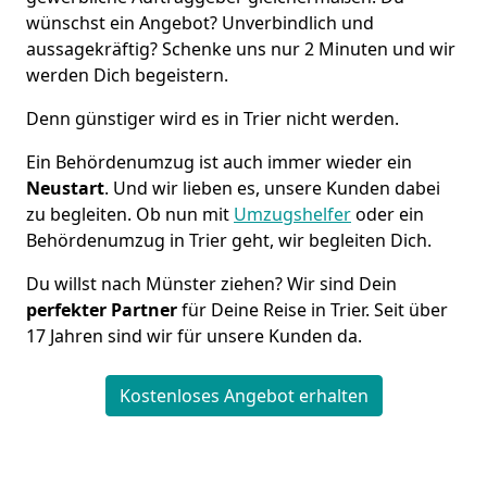
wünschst ein Angebot? Unverbindlich und
aussagekräftig? Schenke uns nur 2 Minuten und wir
werden Dich begeistern.
Denn günstiger wird es in Trier nicht werden.
Ein Behördenumzug ist auch immer wieder ein
Neustart
. Und wir lieben es, unsere Kunden dabei
zu begleiten. Ob nun mit
Umzugshelfer
oder ein
Behördenumzug in Trier geht, wir begleiten Dich.
Du willst nach Münster ziehen? Wir sind Dein
perfekter Partner
für Deine Reise in Trier. Seit über
17 Jahren sind wir für unsere Kunden da.
Kostenloses Angebot erhalten