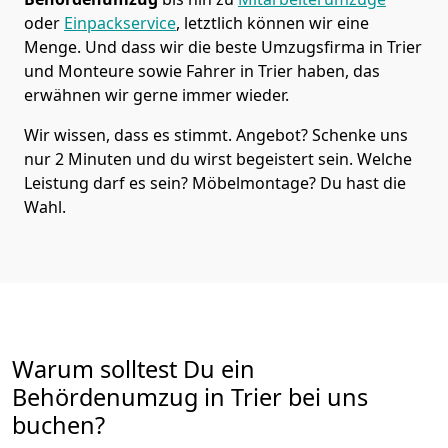
oder
Einpackservice
, letztlich können wir eine
Menge. Und dass wir die beste Umzugsfirma in Trier
und Monteure sowie Fahrer in Trier haben, das
erwähnen wir gerne immer wieder.
Wir wissen, dass es stimmt. Angebot? Schenke uns
nur 2 Minuten und du wirst begeistert sein. Welche
Leistung darf es sein? Möbelmontage? Du hast die
Wahl.
Warum solltest Du ein
Behördenumzug in Trier bei uns
buchen?