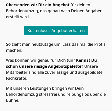
übersenden wir Dir ein Angebot
für deinen
Behördenumzug, das genau nach Deinen Angaben
erstellt wird.
Kostenloses Angebot erhalten
So zieht man heutzutage um. Lass das mal die Profis
machen.
Was können wir genau für Dich tun?
Kennst Du
schon unsere riesige Angebotspalette?
Unsere
Mitarbeiter sind alle zuverlässige und ausgebildete
Fachkräfte.
Mit unseren Leistungen bringen wir Dein
Behördenumzug stressfrei und reibungslos über die
Bühne.