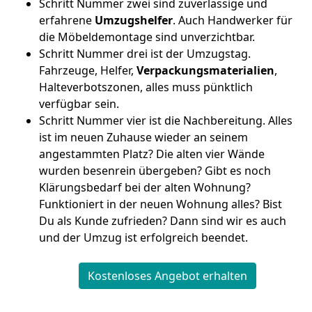
Schritt Nummer zwei sind zuverlässige und
erfahrene
Umzugshelfer
. Auch Handwerker für
die Möbeldemontage sind unverzichtbar.
Schritt Nummer drei ist der Umzugstag.
Fahrzeuge, Helfer,
Verpackungsmaterialien
,
Halteverbotszonen, alles muss pünktlich
verfügbar sein.
Schritt Nummer vier ist die Nachbereitung. Alles
ist im neuen Zuhause wieder an seinem
angestammten Platz? Die alten vier Wände
wurden besenrein übergeben? Gibt es noch
Klärungsbedarf bei der alten Wohnung?
Funktioniert in der neuen Wohnung alles? Bist
Du als Kunde zufrieden? Dann sind wir es auch
und der Umzug ist erfolgreich beendet.
Kostenloses Angebot erhalten