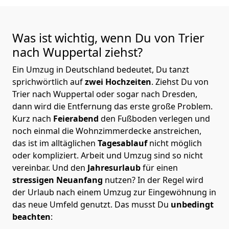
Was ist wichtig, wenn Du von Trier
nach Wuppertal
ziehst?
Ein Umzug in Deutschland bedeutet, Du tanzt
sprichwörtlich auf
zwei Hochzeiten
. Ziehst Du von
Trier nach Wuppertal oder sogar nach Dresden,
dann wird die Entfernung das erste große Problem.
Kurz nach
Feierabend
den Fußboden verlegen und
noch einmal die Wohnzimmerdecke anstreichen,
das ist im alltäglichen
Tagesablauf
nicht möglich
oder kompliziert.
Arbeit und Umzug sind so nicht
vereinbar. Und den
Jahresurlaub
für einen
stressigen Neuanfang
nutzen? In der Regel wird
der Urlaub nach einem Umzug zur Eingewöhnung in
das neue Umfeld genutzt. Das musst Du
unbedingt
beachten
: