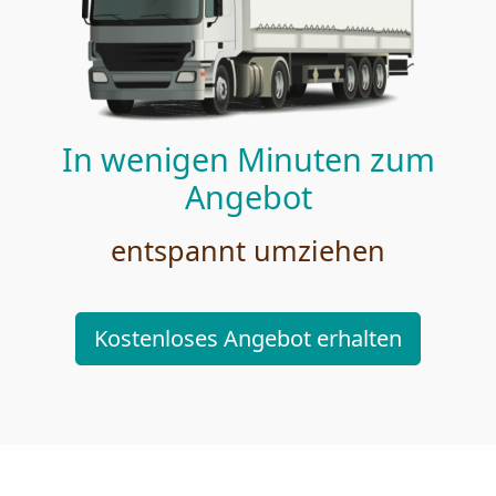
In wenigen Minuten zum
Angebot
entspannt umziehen
Kostenloses Angebot erhalten