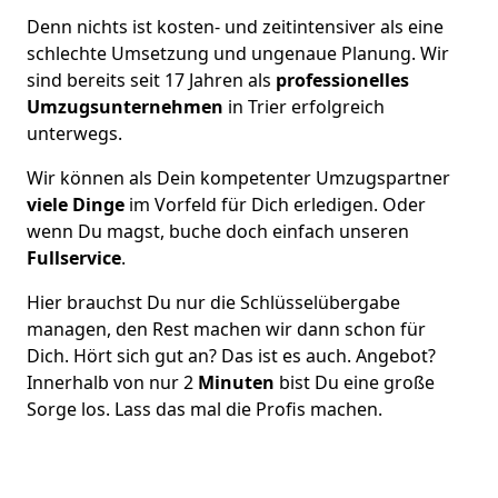
Denn nichts ist kosten- und zeitintensiver als eine
schlechte Umsetzung und ungenaue Planung. Wir
sind bereits seit 17 Jahren als
professionelles
Umzugsunternehmen
in Trier erfolgreich
unterwegs.
Wir können als Dein kompetenter Umzugspartner
viele Dinge
im Vorfeld für Dich erledigen. Oder
wenn Du magst, buche doch einfach unseren
Fullservice
.
Hier brauchst Du nur die Schlüsselübergabe
managen, den Rest machen wir dann schon für
Dich. Hört sich gut an? Das ist es auch. Angebot?
Innerhalb von nur 2
Minuten
bist Du eine große
Sorge los. Lass das mal die Profis machen.