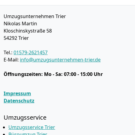
Umzugsunternehmen Trier
Nikolas Martin
Kloschinskystraße 58
54292
Trier
Tel.:
01579-2621457
E-Mail:
info@umzugsunternehmen-trier.de
Öffnungszeiten:
Mo - Sa: 07:00 - 15:00 Uhr
Impressum
Datenschutz
Umzugsservice
Umzugsservice Trier
Büroumzug Trier