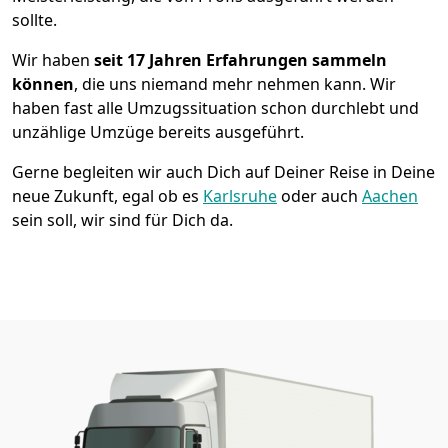
sollte.
Wir haben
seit
17 Jahren Erfahrungen sammeln
können
, die uns niemand mehr nehmen kann. Wir
haben fast alle Umzugssituation schon durchlebt und
unzählige Umzüge bereits ausgeführt.
Gerne begleiten wir auch Dich auf Deiner Reise in Deine
neue Zukunft, egal ob es
Karlsruhe
oder auch
Aachen
sein soll, wir sind für Dich da.