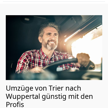
Umzüge von Trier nach
Wuppertal günstig mit den
Profis