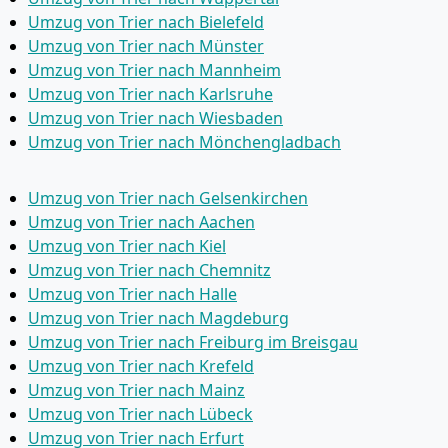
Umzug von Trier nach Bielefeld
Umzug von Trier nach Münster
Umzug von Trier nach Mannheim
Umzug von Trier nach Karlsruhe
Umzug von Trier nach Wiesbaden
Umzug von Trier nach Mönchen­gladbach
Umzug von Trier nach Gelsenkirchen
Umzug von Trier nach Aachen
Umzug von Trier nach Kiel
Umzug von Trier nach Chemnitz
Umzug von Trier nach Halle
Umzug von Trier nach Magdeburg
Umzug von Trier nach Freiburg im Breisgau
Umzug von Trier nach Krefeld
Umzug von Trier nach Mainz
Umzug von Trier nach Lübeck
Umzug von Trier nach Erfurt