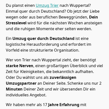
Du planst einen
Umzug Trier
nach Wuppertal?
Einmal quer durch Deutschland? Ob jetzt der Liebe
wegen oder aus beruflichen Beweggründen,
Dein
Stresslevel
wird für die nächsten Wochen ansteigen
und die ruhigen Momente eher selten werden.
Ein
Umzug quer durch Deutschland
ist eine
logistische Herausforderung und erfordert im
Vorfeld eine strukturierte Organisation.
Wer von Trier nach Wuppertal zieht, der benötigt
starke Nerven
, einen großartigen Überblick und viel
Zeit für Kleinigkeiten, die bekanntlich aufhalten.
Oder Du wählst uns als
zuverlässigen
Umzugspartner
an Deiner Seite. Schenke uns nur
2
Minuten
Deiner Zeit und wir übersenden Dir ein
individuelles Angebot.
Wir haben mehr als 17
Jahre Erfahrung
mit