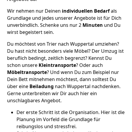
Wir nehmen nur Deinen
individuellen Bedarf
als
Grundlage und jedes unserer Angebote ist für Dich
unverbindlich. Schenke uns nur 2
Minuten
und Du
wirst begeistert sein.
Du möchtest von Trier nach Wuppertal umziehen?
Du hast nicht besonders viele Möbel? Der Umzug ist
beruflich bedingt, zeitlich begrenzt? Kennst Du
schon unsere
Kleintransporte
? Oder auch
Möbeltransporte
? Und wenn Du zum Beispiel nur
Dein Bett mitnehmen möchtest, dann solltest Du
über eine
Beiladung
nach Wuppertal nachdenken.
Gerne unterbreiten wir Dir auch hier ein
unschlagbares Angebot.
Der erste Schritt ist die Organisation. Hier ist die
Planung im Vorfeld die Grundlage für
reibungslos und stressfrei.