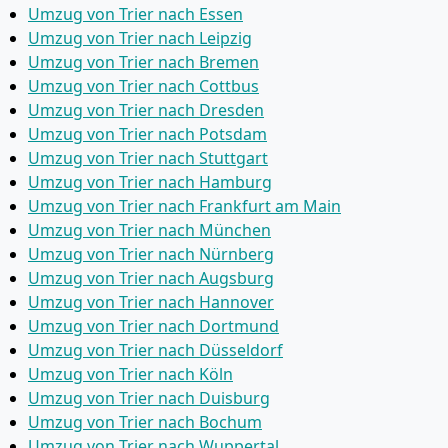
Umzug von Trier nach Essen
Umzug von Trier nach Leipzig
Umzug von Trier nach Bremen
Umzug von Trier nach Cottbus
Umzug von Trier nach Dresden
Umzug von Trier nach Potsdam
Umzug von Trier nach Stuttgart
Umzug von Trier nach Hamburg
Umzug von Trier nach Frankfurt am Main
Umzug von Trier nach München
Umzug von Trier nach Nürnberg
Umzug von Trier nach Augsburg
Umzug von Trier nach Hannover
Umzug von Trier nach Dortmund
Umzug von Trier nach Düsseldorf
Umzug von Trier nach Köln
Umzug von Trier nach Duisburg
Umzug von Trier nach Bochum
Umzug von Trier nach Wuppertal