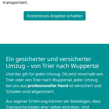
transportiert.
Kostenloses Angebot erhalten
Ein gesicherter und versicherter
Umzug – von Trier nach Wuppertal
Und das gilt für jeden Umzug. Ob jetzt innerhalb von
Trier oder von Trier nach Wuppertal. Jeder Umzug
bei uns aus
professioneller Hand
ist versichert und
Schäden sind abgesichert.
Aus eigener Erfahrung können wir bestätigen, dass
Transportschäden eher selten eintreten. Und