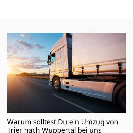
Warum solltest Du ein Umzug von
Trier nach Wuppertal
bei uns