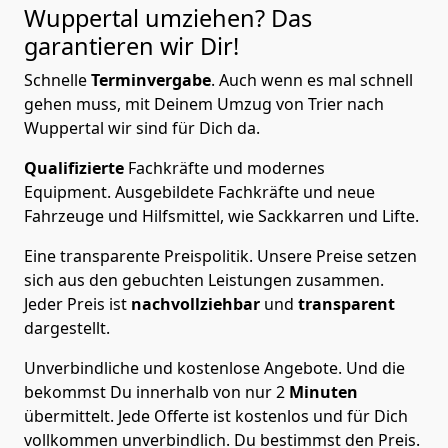
Wuppertal
umziehen? Das
garantieren wir Dir!
Schnelle
Terminvergabe
.
Auch wenn es mal schnell
gehen muss, mit Deinem Umzug von Trier nach
Wuppertal wir sind für Dich da.
Qualifizierte
Fachkräfte und modernes
Equipment.
Ausgebildete Fachkräfte und neue
Fahrzeuge und Hilfsmittel, wie Sackkarren und Lifte.
Eine transparente Preispolitik.
Unsere Preise setzen
sich aus den gebuchten Leistungen zusammen.
Jeder Preis ist
nachvollziehbar
und
transparent
dargestellt.
Unverbindliche und kostenlose Angebote.
Und die
bekommst Du innerhalb von nur
2
Minuten
übermittelt. Jede Offerte ist kostenlos und für Dich
vollkommen unverbindlich. Du bestimmst den Preis.