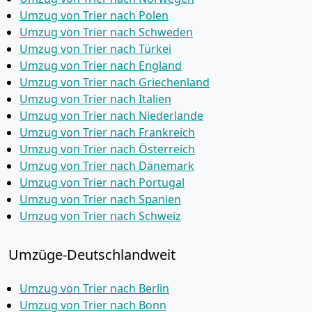
Umzug von Trier nach Polen
Umzug von Trier nach Schweden
Umzug von Trier nach Türkei
Umzug von Trier nach England
Umzug von Trier nach Griechenland
Umzug von Trier nach Italien
Umzug von Trier nach Niederlande
Umzug von Trier nach Frankreich
Umzug von Trier nach Österreich
Umzug von Trier nach Dänemark
Umzug von Trier nach Portugal
Umzug von Trier nach Spanien
Umzug von Trier nach Schweiz
Umzüge-Deutschlandweit
Umzug von Trier nach Berlin
Umzug von Trier nach Bonn