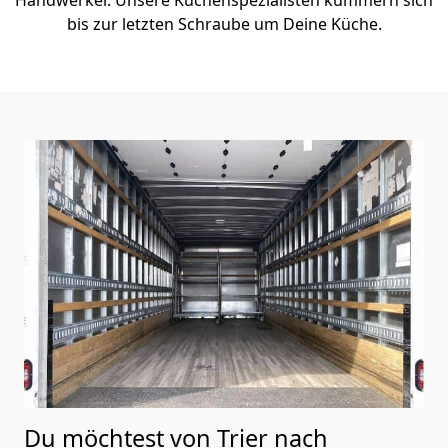
bis zur letzten Schraube um Deine Küche.
Du möchtest von Trier nach