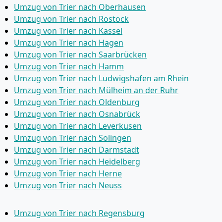
Umzug von Trier nach Oberhausen
Umzug von Trier nach Rostock
Umzug von Trier nach Kassel
Umzug von Trier nach Hagen
Umzug von Trier nach Saarbrücken
Umzug von Trier nach Hamm
Umzug von Trier nach Ludwigshafen am Rhein
Umzug von Trier nach Mülheim an der Ruhr
Umzug von Trier nach Oldenburg
Umzug von Trier nach Osnabrück
Umzug von Trier nach Leverkusen
Umzug von Trier nach Solingen
Umzug von Trier nach Darmstadt
Umzug von Trier nach Heidelberg
Umzug von Trier nach Herne
Umzug von Trier nach Neuss
Umzug von Trier nach Regensburg