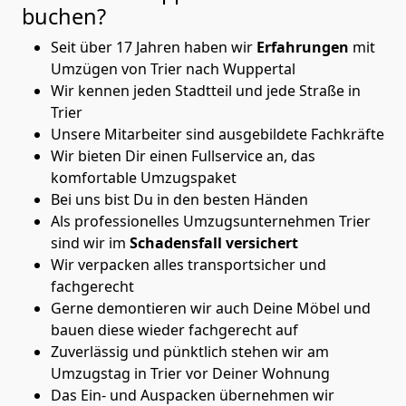
buchen?
Seit über 17 Jahren haben wir
Erfahrungen
mit
Umzügen von Trier nach Wuppertal
Wir kennen jeden Stadtteil und jede Straße in
Trier
Unsere Mitarbeiter sind ausgebildete Fachkräfte
Wir bieten Dir einen Fullservice an, das
komfortable Umzugspaket
Bei uns bist Du in den besten Händen
Als professionelles Umzugsunternehmen Trier
sind wir im
Schadensfall versichert
Wir verpacken alles transportsicher und
fachgerecht
Gerne demontieren wir auch Deine Möbel und
bauen diese wieder fachgerecht auf
Zuverlässig und pünktlich stehen wir am
Umzugstag in Trier vor Deiner Wohnung
Das Ein- und Auspacken übernehmen wir