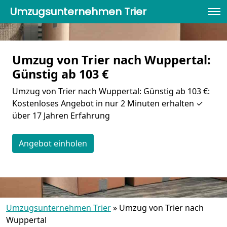
Umzugsunternehmen Trier
Umzug von Trier nach Wuppertal:
Günstig ab 103 €
Umzug von Trier nach Wuppertal: Günstig ab 103 €:
Kostenloses Angebot in nur 2 Minuten erhalten ✓
über 17 Jahren Erfahrung
Angebot einholen
Umzugsunternehmen Trier
»
Umzug von Trier nach
Wuppertal