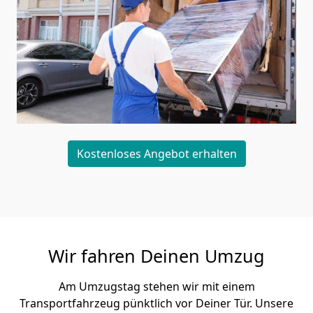
Kostenloses Angebot erhalten
Wir fahren Deinen Umzug
Am Umzugstag stehen wir mit einem
Transportfahrzeug pünktlich vor Deiner Tür. Unsere