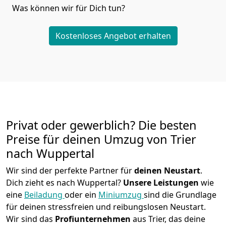
Was können wir für Dich tun?
Kostenloses Angebot erhalten
Privat oder gewerblich? Die besten
Preise für deinen Umzug von
Trier
nach Wuppertal
Wir sind der perfekte Partner für
deinen Neustart
.
Dich zieht es nach Wuppertal?
Unsere Leistungen
wie
eine
Beiladung
oder ein
Miniumzug
sind die Grundlage
für deinen stressfreien und reibungslosen Neustart.
Wir sind das
Profiunternehmen
aus Trier, das deine