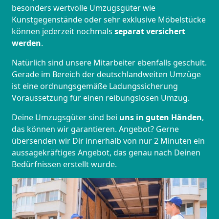
besonders wertvolle Umzugsgüter wie
Kunstgegenstände oder sehr exklusive Möbelstücke
können jederzeit nochmals
separat versichert
werden
.
Natürlich sind unsere Mitarbeiter ebenfalls geschult.
Gerade im Bereich der deutschlandweiten Umzüge
ist eine ordnungsgemäße Ladungssicherung
Voraussetzung für einen reibungslosen Umzug.
Deine Umzugsgüter sind bei
uns in guten Händen
,
das können wir garantieren. Angebot? Gerne
übersenden wir Dir innerhalb von nur 2 Minuten ein
aussagekräftiges Angebot, das genau nach Deinen
Bedürfnissen erstellt wurde.