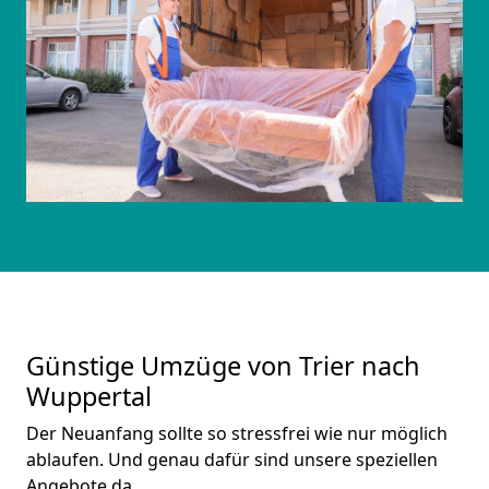
Günstige Umzüge von Trier nach
Wuppertal
Der Neuanfang sollte so stressfrei wie nur möglich
ablaufen. Und genau dafür sind unsere speziellen
Angebote da.