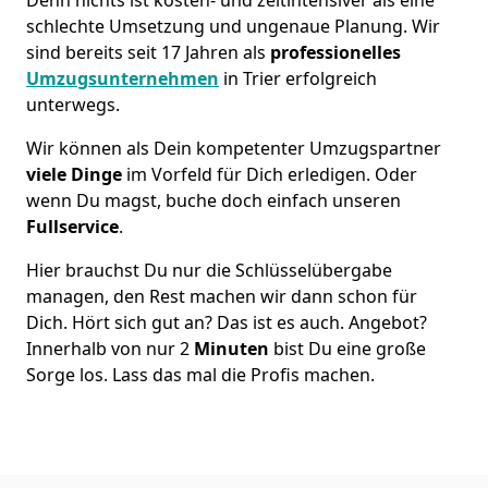
schlechte Umsetzung und ungenaue Planung. Wir
sind bereits seit 17 Jahren als
professionelles
Umzugsunternehmen
in Trier erfolgreich
unterwegs.
Wir können als Dein kompetenter Umzugspartner
viele Dinge
im Vorfeld für Dich erledigen. Oder
wenn Du magst, buche doch einfach unseren
Fullservice
.
Hier brauchst Du nur die Schlüsselübergabe
managen, den Rest machen wir dann schon für
Dich. Hört sich gut an? Das ist es auch. Angebot?
Innerhalb von nur 2
Minuten
bist Du eine große
Sorge los. Lass das mal die Profis machen.