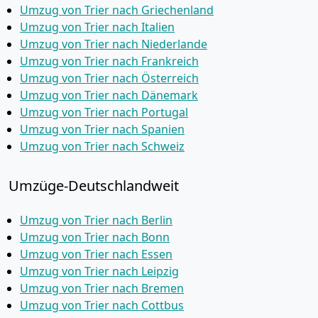
Umzug von Trier nach Griechenland
Umzug von Trier nach Italien
Umzug von Trier nach Niederlande
Umzug von Trier nach Frankreich
Umzug von Trier nach Österreich
Umzug von Trier nach Dänemark
Umzug von Trier nach Portugal
Umzug von Trier nach Spanien
Umzug von Trier nach Schweiz
Umzüge-Deutschlandweit
Umzug von Trier nach Berlin
Umzug von Trier nach Bonn
Umzug von Trier nach Essen
Umzug von Trier nach Leipzig
Umzug von Trier nach Bremen
Umzug von Trier nach Cottbus