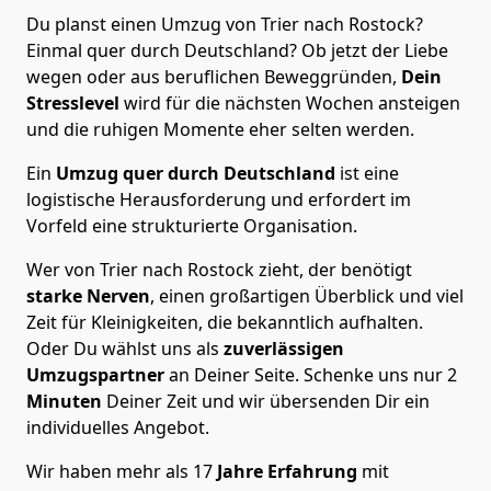
Du planst einen Umzug von Trier nach Rostock?
Einmal quer durch Deutschland? Ob jetzt der Liebe
wegen oder aus beruflichen Beweggründen,
Dein
Stresslevel
wird für die nächsten Wochen ansteigen
und die ruhigen Momente eher selten werden.
Ein
Umzug quer durch Deutschland
ist eine
logistische Herausforderung und erfordert im
Vorfeld eine strukturierte Organisation.
Wer von Trier nach Rostock zieht, der benötigt
starke Nerven
, einen großartigen Überblick und viel
Zeit für Kleinigkeiten, die bekanntlich aufhalten.
Oder Du wählst uns als
zuverlässigen
Umzugspartner
an Deiner Seite. Schenke uns nur
2
Minuten
Deiner Zeit und wir übersenden Dir ein
individuelles Angebot.
Wir haben mehr als 17
Jahre Erfahrung
mit