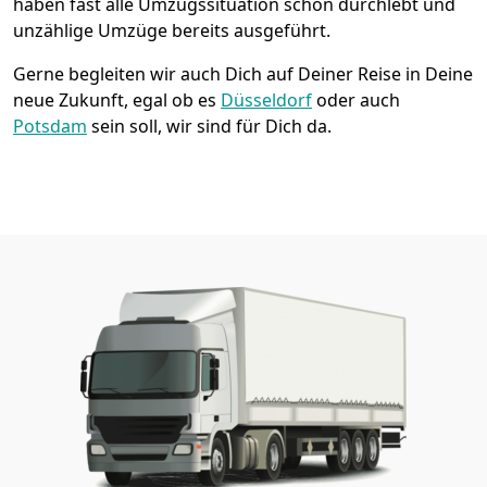
haben fast alle Umzugssituation schon durchlebt und
unzählige Umzüge bereits ausgeführt.
Gerne begleiten wir auch Dich auf Deiner Reise in Deine
neue Zukunft, egal ob es
Düsseldorf
oder auch
Potsdam
sein soll, wir sind für Dich da.