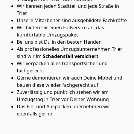
Wir kennen jeden Stadtteil und jede Straße in
Trier
Unsere Mitarbeiter sind ausgebildete Fachkräfte
Wir bieten Dir einen Fullservice an, das
komfortable Umzugspaket
Bei uns bist Du in den besten Händen
Als professionelles Umzugsunternehmen Trier
sind wir im
Schadensfall versichert
Wir verpacken alles transportsicher und
fachgerecht
Gerne demontieren wir auch Deine Möbel und
bauen diese wieder fachgerecht auf
Zuverlässig und pünktlich stehen wir am
Umzugstag in Trier vor Deiner Wohnung
Das Ein- und Auspacken übernehmen wir
ebenfalls gerne