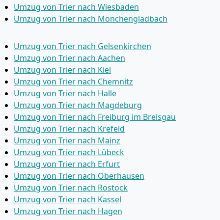
Umzug von Trier nach Wiesbaden
Umzug von Trier nach Mönchen­gladbach
Umzug von Trier nach Gelsenkirchen
Umzug von Trier nach Aachen
Umzug von Trier nach Kiel
Umzug von Trier nach Chemnitz
Umzug von Trier nach Halle
Umzug von Trier nach Magdeburg
Umzug von Trier nach Freiburg im Breisgau
Umzug von Trier nach Krefeld
Umzug von Trier nach Mainz
Umzug von Trier nach Lübeck
Umzug von Trier nach Erfurt
Umzug von Trier nach Oberhausen
Umzug von Trier nach Rostock
Umzug von Trier nach Kassel
Umzug von Trier nach Hagen