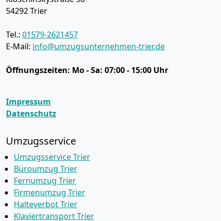
54292
Trier
Tel.:
01579-2621457
E-Mail:
info@umzugsunternehmen-trier.de
Öffnungszeiten:
Mo - Sa: 07:00 - 15:00 Uhr
Impressum
Datenschutz
Umzugsservice
Umzugsservice Trier
Büroumzug Trier
Fernumzug Trier
Firmenumzug Trier
Halteverbot Trier
Klaviertransport Trier