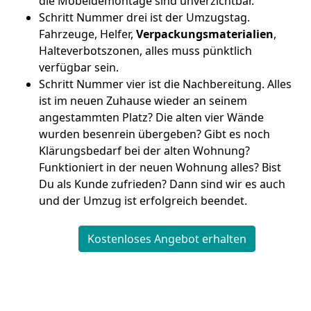
die Möbeldemontage sind unverzichtbar.
Schritt Nummer drei ist der Umzugstag.
Fahrzeuge, Helfer,
Verpackungsmaterialien
,
Halteverbotszonen, alles muss pünktlich
verfügbar sein.
Schritt Nummer vier ist die Nachbereitung. Alles
ist im neuen Zuhause wieder an seinem
angestammten Platz? Die alten vier Wände
wurden besenrein übergeben? Gibt es noch
Klärungsbedarf bei der alten Wohnung?
Funktioniert in der neuen Wohnung alles? Bist
Du als Kunde zufrieden? Dann sind wir es auch
und der Umzug ist erfolgreich beendet.
Kostenloses Angebot erhalten