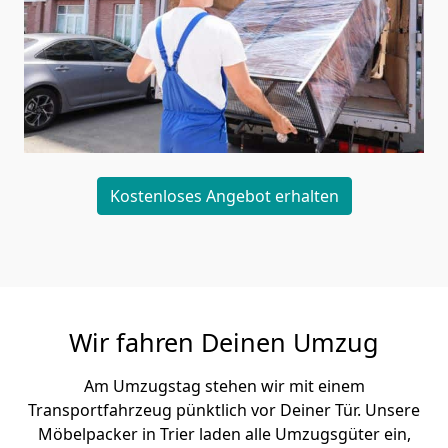
Kostenloses Angebot erhalten
Wir fahren Deinen Umzug
Am Umzugstag stehen wir mit einem
Transportfahrzeug pünktlich vor Deiner Tür. Unsere
Möbelpacker in Trier laden alle Umzugsgüter ein,