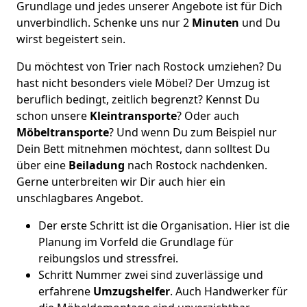
Grundlage und jedes unserer Angebote ist für Dich
unverbindlich. Schenke uns nur 2
Minuten
und Du
wirst begeistert sein.
Du möchtest von Trier nach Rostock umziehen? Du
hast nicht besonders viele Möbel? Der Umzug ist
beruflich bedingt, zeitlich begrenzt? Kennst Du
schon unsere
Kleintransporte
? Oder auch
Möbeltransporte
? Und wenn Du zum Beispiel nur
Dein Bett mitnehmen möchtest, dann solltest Du
über eine
Beiladung
nach Rostock nachdenken.
Gerne unterbreiten wir Dir auch hier ein
unschlagbares Angebot.
Der erste Schritt ist die Organisation. Hier ist die
Planung im Vorfeld die Grundlage für
reibungslos und stressfrei.
Schritt Nummer zwei sind zuverlässige und
erfahrene
Umzugshelfer
. Auch Handwerker für