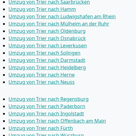
Umzug von Trier nach Saarbrücken
Umzug von Trier nach Hamm
Umzug von Trier nach Ludwigshafen am Rhein
Umzug von Trier nach Mülheim an der Ruhr
Umzug von Trier nach Oldenburg
Umzug von Trier nach Osnabrück
Umzug von Trier nach Leverkusen
Umzug von Trier nach Solingen
Umzug von Trier nach Darmstadt
Umzug von Trier nach Heidelberg
Umzug von Trier nach Herne
Umzug von Trier nach Neuss
Umzug von Trier nach Regensburg
Umzug von Trier nach Paderborn
Umzug von Trier nach Ingolstadt
Umzug von Trier nach Offenbach am Main
Umzug von Trier nach Fürth
Umzug von Trier nach Würzburg