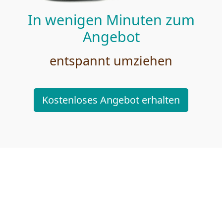
In wenigen Minuten zum
Angebot
entspannt umziehen
Kostenloses Angebot erhalten