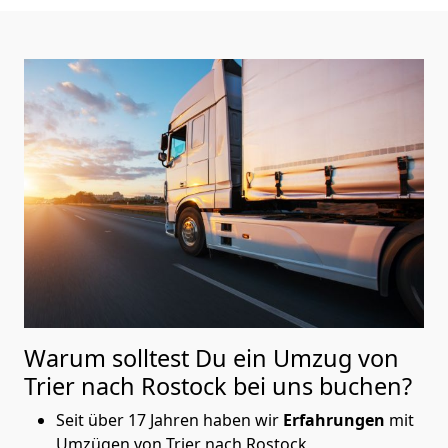
Warum solltest Du ein Umzug von
Trier nach Rostock
bei uns buchen?
Seit über 17 Jahren haben wir
Erfahrungen
mit
Umzügen von Trier nach Rostock