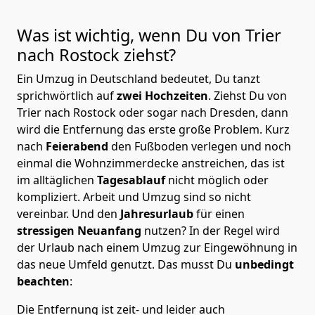
Was ist wichtig, wenn Du von Trier
nach Rostock
ziehst?
Ein Umzug in Deutschland bedeutet, Du tanzt
sprichwörtlich auf
zwei Hochzeiten
. Ziehst Du von
Trier nach Rostock oder sogar nach Dresden, dann
wird die Entfernung das erste große Problem.
Kurz
nach
Feierabend
den Fußboden verlegen und noch
einmal die Wohnzimmerdecke anstreichen, das ist
im alltäglichen
Tagesablauf
nicht möglich oder
kompliziert.
Arbeit und Umzug sind so nicht
vereinbar. Und den
Jahresurlaub
für einen
stressigen Neuanfang
nutzen? In der Regel wird
der Urlaub nach einem Umzug zur Eingewöhnung in
das neue Umfeld genutzt. Das musst Du
unbedingt
beachten
:
Die Entfernung ist zeit- und leider auch