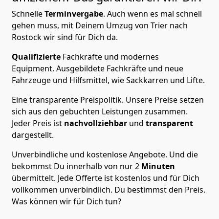
Schnelle
Terminvergabe
.
Auch wenn es mal schnell
gehen muss, mit Deinem Umzug von Trier nach
Rostock wir sind für Dich da.
Qualifizierte
Fachkräfte und modernes
Equipment.
Ausgebildete Fachkräfte und neue
Fahrzeuge und Hilfsmittel, wie Sackkarren und Lifte.
Eine transparente Preispolitik.
Unsere Preise setzen
sich aus den gebuchten Leistungen zusammen.
Jeder Preis ist
nachvollziehbar
und
transparent
dargestellt.
Unverbindliche und kostenlose Angebote.
Und die
bekommst Du innerhalb von nur
2
Minuten
übermittelt. Jede Offerte ist kostenlos und für Dich
vollkommen unverbindlich. Du bestimmst den Preis.
Was können wir für Dich tun?