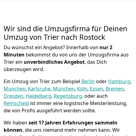
Wir sind die Umzugsfirma für Deinen
Umzug von Trier nach Rostock
Du wünschst ein Angebot? Innerhalb von
nur 2
Minuten
bekommst du von uns der Umzugsfirma aus
Trier ein
unverbindliches Angebot
, das Dich
überzeugen wird.
Ein Umzug von Trier zum Beispiel
Berlin
oder
Hamburg
,
München
,
Karlsruhe
,
München
,
Köln
,
Essen
,
Bremen
,
Dresden
,
Heidelberg
,
Regensburg
, oder auch
Remscheid
ist immer eine logistische Meisterleistung,
die von Profis ausgeführt werden sollte.
Wir haben
seit
17 Jahren Erfahrungen sammeln
können
, die uns niemand mehr nehmen kann. Wir