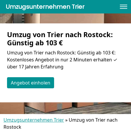
Umzugsunternehmen Trier
Umzug von Trier nach Rostock:
Günstig ab 103 €
Umzug von Trier nach Rostock: Günstig ab 103 €:
Kostenloses Angebot in nur 2 Minuten erhalten ✓
über 17 Jahren Erfahrung
Angebot einholen
Umzugsunternehmen Trier
»
Umzug von Trier nach
Rostock