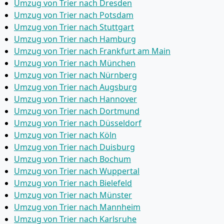
Umzug von Trier nach Dresden
Umzug von Trier nach Potsdam
Umzug von Trier nach Stuttgart
Umzug von Trier nach Hamburg
Umzug von Trier nach Frankfurt am Main
Umzug von Trier nach München
Umzug von Trier nach Nürnberg
Umzug von Trier nach Augsburg
Umzug von Trier nach Hannover
Umzug von Trier nach Dortmund
Umzug von Trier nach Düsseldorf
Umzug von Trier nach Köln
Umzug von Trier nach Duisburg
Umzug von Trier nach Bochum
Umzug von Trier nach Wuppertal
Umzug von Trier nach Bielefeld
Umzug von Trier nach Münster
Umzug von Trier nach Mannheim
Umzug von Trier nach Karlsruhe