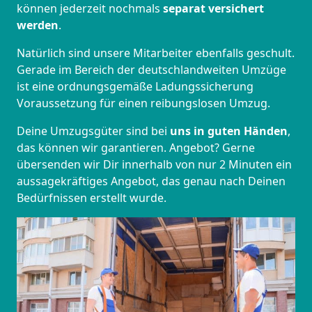
können jederzeit nochmals
separat versichert
werden
.
Natürlich sind unsere Mitarbeiter ebenfalls geschult.
Gerade im Bereich der deutschlandweiten Umzüge
ist eine ordnungsgemäße Ladungssicherung
Voraussetzung für einen reibungslosen Umzug.
Deine Umzugsgüter sind bei
uns in guten Händen
,
das können wir garantieren. Angebot? Gerne
übersenden wir Dir innerhalb von nur 2 Minuten ein
aussagekräftiges Angebot, das genau nach Deinen
Bedürfnissen erstellt wurde.