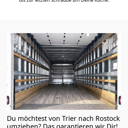
Du möchtest von Trier nach Rostock
umziehen? Das garantieren wir Dir!