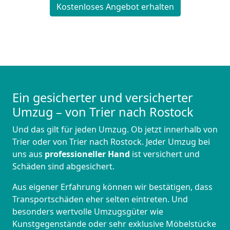
Kostenloses Angebot erhalten
Ein gesicherter und versicherter
Umzug – von Trier nach Rostock
Und das gilt für jeden Umzug. Ob jetzt innerhalb von
Trier oder von Trier nach Rostock. Jeder Umzug bei
uns aus
professioneller Hand
ist versichert und
Schäden sind abgesichert.
Aus eigener Erfahrung können wir bestätigen, dass
Transportschäden eher selten eintreten. Und
besonders wertvolle Umzugsgüter wie
Kunstgegenstände oder sehr exklusive Möbelstücke