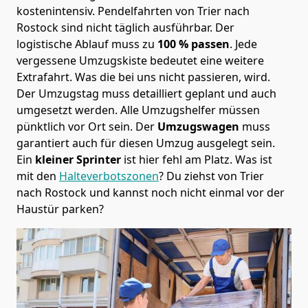
kostenintensiv. Pendelfahrten von Trier nach
Rostock sind nicht täglich ausführbar.
Der
logistische Ablauf muss zu
100 % passen
. Jede
vergessene Umzugskiste bedeutet eine weitere
Extrafahrt. Was die bei uns nicht passieren, wird.
Der Umzugstag muss detailliert geplant und auch
umgesetzt werden. Alle Umzugshelfer müssen
pünktlich vor Ort sein. Der
Umzugswagen
muss
garantiert auch für diesen Umzug ausgelegt sein.
Ein
kleiner Sprinter
ist hier fehl am Platz. Was ist
mit den
Halteverbotszonen
? Du ziehst von Trier
nach Rostock und kannst noch nicht einmal vor der
Haustür parken?