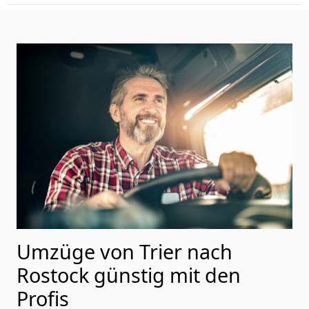
Umzüge von Trier nach
Rostock günstig mit den
Profis