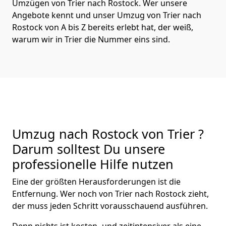
Umzügen von Trier nach Rostock. Wer unsere
Angebote kennt und unser Umzug von Trier nach
Rostock von A bis Z bereits erlebt hat, der weiß,
warum wir in Trier die Nummer eins sind.
Umzug nach Rostock von Trier ?
Darum solltest Du unsere
professionelle Hilfe nutzen
Eine der größten Herausforderungen ist die
Entfernung. Wer noch von Trier nach Rostock zieht,
der muss jeden Schritt vorausschauend ausführen.
Denn nichts ist kosten- und zeitintensiver als eine