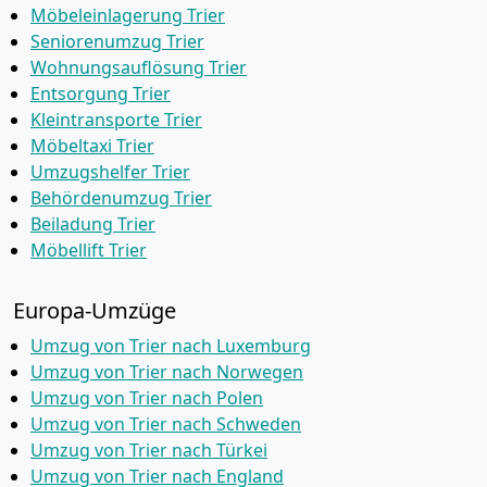
Möbeleinlagerung Trier
Seniorenumzug Trier
Wohnungsauflösung Trier
Entsorgung Trier
Kleintransporte Trier
Möbeltaxi Trier
Umzugshelfer Trier
Behördenumzug Trier
Beiladung Trier
Möbellift Trier
Europa-Umzüge
Umzug von Trier nach Luxemburg
Umzug von Trier nach Norwegen
Umzug von Trier nach Polen
Umzug von Trier nach Schweden
Umzug von Trier nach Türkei
Umzug von Trier nach England