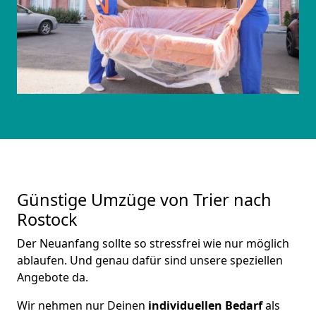
Günstige Umzüge von Trier nach
Rostock
Der Neuanfang sollte so stressfrei wie nur möglich
ablaufen. Und genau dafür sind unsere speziellen
Angebote da.
Wir nehmen nur Deinen
individuellen Bedarf
als