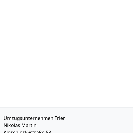
Umzugsunternehmen Trier
Nikolas Martin
Kloschinskystraße 58