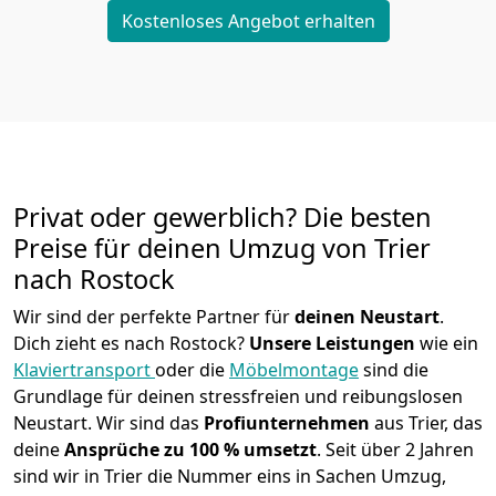
Kostenloses Angebot erhalten
Privat oder gewerblich? Die besten
Preise für deinen Umzug von
Trier
nach Rostock
Wir sind der perfekte Partner für
deinen Neustart
.
Dich zieht es nach Rostock?
Unsere Leistungen
wie ein
Klaviertransport
oder die
Möbelmontage
sind die
Grundlage für deinen stressfreien und reibungslosen
Neustart.
Wir sind das
Profiunternehmen
aus Trier, das
deine
Ansprüche zu 100 % umsetzt
. Seit über 2 Jahren
sind wir in Trier die Nummer eins in Sachen Umzug,