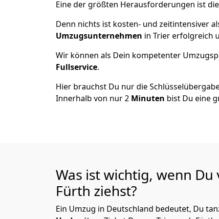
Eine der größten Herausforderungen ist die
Denn nichts ist kosten- und zeitintensiver 
Umzugsunternehmen
in Trier erfolgreich
Wir können als Dein kompetenter Umzugsp
Fullservice
.
Hier brauchst Du nur die Schlüsselübergabe
Innerhalb von nur 2
Minuten
bist Du eine g
Was ist wichtig, wenn Du 
Fürth
ziehst?
Ein Umzug in Deutschland bedeutet, Du tanz