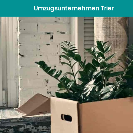
Umzugsunternehmen Trier