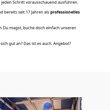
s jeden Schritt vorausschauend ausführen.
 bereits seit 17 Jahren als
professionelles
nn Du magst, buche doch einfach unseren
ich gut an? Das ist es auch. Angebot?