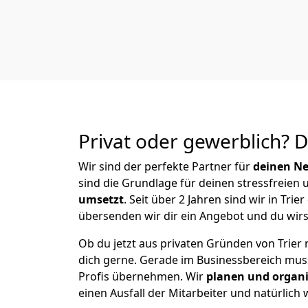
Privat oder gewerblich? 
Wir sind der perfekte Partner für
deinen Ne
sind die Grundlage für deinen stressfreien
umsetzt
. Seit über 2 Jahren sind wir in Tr
übersenden wir dir ein Angebot und du wirst
Ob du jetzt aus privaten Gründen von Trier
dich gerne. Gerade im Businessbereich mu
Profis übernehmen.
Wir
planen und organi
einen Ausfall der Mitarbeiter und natürlich