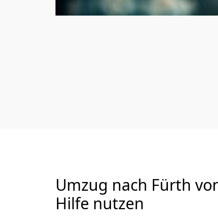
Umzug nach Fürth von 
Hilfe nutzen