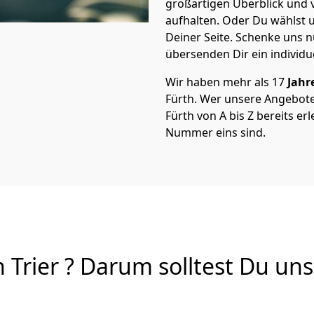
großartigen Überblick und vi
aufhalten. Oder Du wählst u
Deiner Seite. Schenke uns 
übersenden Dir ein individu
Wir haben mehr als 17
Jahr
Fürth. Wer unsere Angebot
Fürth von A bis Z bereits erl
Nummer eins sind.
Trier ? Darum solltest Du uns