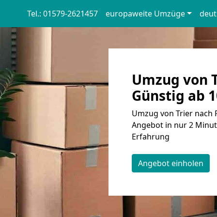
Tel.: 01579-2621457
europaweite Umzüge
deut
Umzug von Tr
Günstig ab 1
Umzug von Trier nach F
Angebot in nur 2 Minut
Erfahrung
Angebot einholen