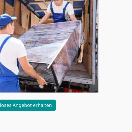
loses Angebot erhalten