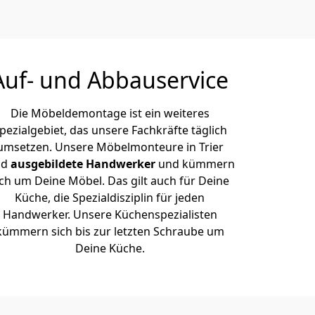
Auf- und Abbauservice
Die Möbeldemontage ist ein weiteres
pezialgebiet, das unsere Fachkräfte täglich
umsetzen. Unsere Möbelmonteure in Trier
nd
ausgebildete Handwerker
und kümmern
ich um Deine Möbel. Das gilt auch für Deine
Küche, die Spezialdisziplin für jeden
Handwerker. Unsere Küchenspezialisten
kümmern sich bis zur letzten Schraube um
Deine Küche.