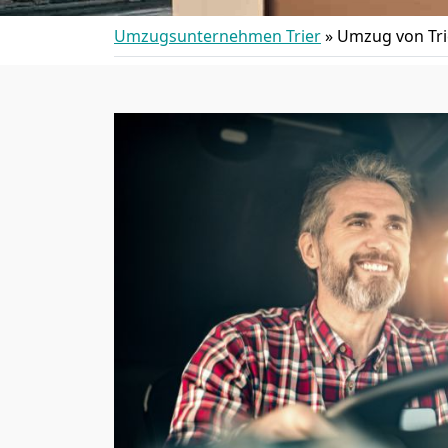
Umzugsunternehmen Trier
»
Umzug von Tri