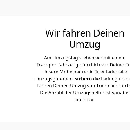
Wir fahren Deinen
Umzug
Am Umzugstag stehen wir mit einem
Transportfahrzeug pünktlich vor Deiner Tü
Unsere Möbelpacker in Trier laden alle
Umzugsgüter ein,
sichern
die Ladung und 
fahren Deinen Umzug von Trier nach Fürt
Die Anzahl der Umzugshelfer ist variabel
buchbar.