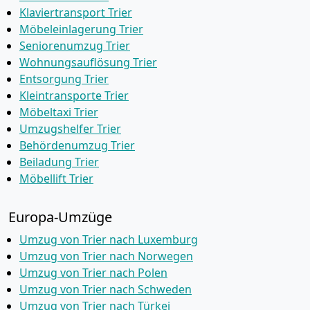
Klaviertransport Trier
Möbeleinlagerung Trier
Seniorenumzug Trier
Wohnungsauflösung Trier
Entsorgung Trier
Kleintransporte Trier
Möbeltaxi Trier
Umzugshelfer Trier
Behördenumzug Trier
Beiladung Trier
Möbellift Trier
Europa-Umzüge
Umzug von Trier nach Luxemburg
Umzug von Trier nach Norwegen
Umzug von Trier nach Polen
Umzug von Trier nach Schweden
Umzug von Trier nach Türkei