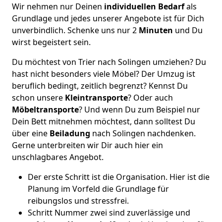
Wir nehmen nur Deinen
individuellen Bedarf
als
Grundlage und jedes unserer Angebote ist für Dich
unverbindlich. Schenke uns nur 2
Minuten
und Du
wirst begeistert sein.
Du möchtest von Trier nach Solingen umziehen? Du
hast nicht besonders viele Möbel? Der Umzug ist
beruflich bedingt, zeitlich begrenzt? Kennst Du
schon unsere
Kleintransporte
? Oder auch
Möbeltransporte
? Und wenn Du zum Beispiel nur
Dein Bett mitnehmen möchtest, dann solltest Du
über eine
Beiladung
nach Solingen nachdenken.
Gerne unterbreiten wir Dir auch hier ein
unschlagbares Angebot.
Der erste Schritt ist die Organisation. Hier ist die
Planung im Vorfeld die Grundlage für
reibungslos und stressfrei.
Schritt Nummer zwei sind zuverlässige und