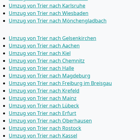
Umzug von Trier nach Karlsruhe
Umzug von Trier nach Wiesbaden
Umzug von Trier nach Mönchen­gladbach
Umzug von Trier nach Gelsenkirchen
Umzug von Trier nach Aachen
Umzug von Trier nach Kiel
Umzug von Trier nach Chemnitz
Umzug von Trier nach Halle
Umzug von Trier nach Magdeburg
Umzug von Trier nach Freiburg im Breisgau
Umzug von Trier nach Krefeld
Umzug von Trier nach Mainz
Umzug von Trier nach Lübeck
Umzug von Trier nach Erfurt
Umzug von Trier nach Oberhausen
Umzug von Trier nach Rostock
Umzug von Trier nach Kassel