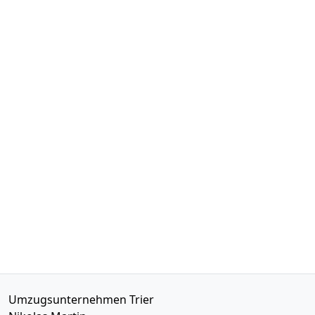
Umzugsunternehmen Trier