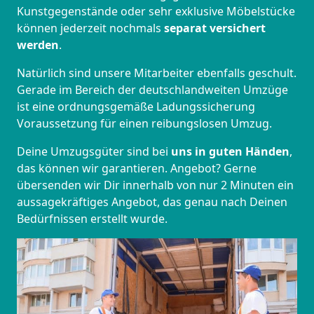
Kunstgegenstände oder sehr exklusive Möbelstücke
können jederzeit nochmals
separat versichert
werden
.
Natürlich sind unsere Mitarbeiter ebenfalls geschult.
Gerade im Bereich der deutschlandweiten Umzüge
ist eine ordnungsgemäße Ladungssicherung
Voraussetzung für einen reibungslosen Umzug.
Deine Umzugsgüter sind bei
uns in guten Händen
,
das können wir garantieren. Angebot? Gerne
übersenden wir Dir innerhalb von nur 2 Minuten ein
aussagekräftiges Angebot, das genau nach Deinen
Bedürfnissen erstellt wurde.