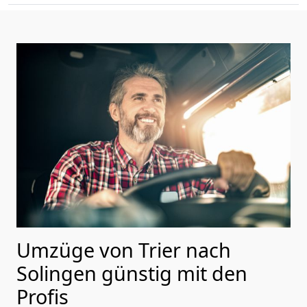
Umzüge von Trier nach
Solingen günstig mit den
Profis