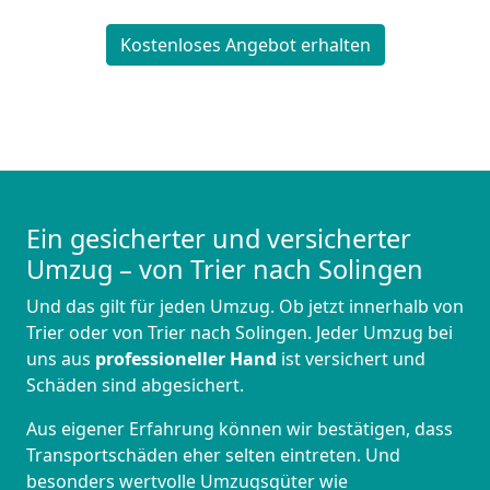
Kostenloses Angebot erhalten
Ein gesicherter und versicherter
Umzug – von Trier nach Solingen
Und das gilt für jeden Umzug. Ob jetzt innerhalb von
Trier oder von Trier nach Solingen. Jeder Umzug bei
uns aus
professioneller Hand
ist versichert und
Schäden sind abgesichert.
Aus eigener Erfahrung können wir bestätigen, dass
Transportschäden eher selten eintreten. Und
besonders wertvolle Umzugsgüter wie