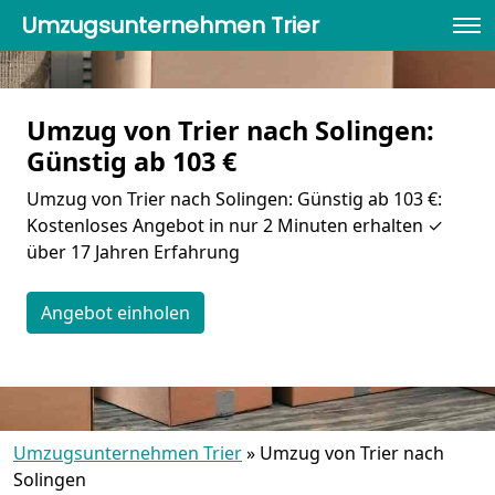
Umzugsunternehmen Trier
Umzug von Trier nach Solingen:
Günstig ab 103 €
Umzug von Trier nach Solingen: Günstig ab 103 €:
Kostenloses Angebot in nur 2 Minuten erhalten ✓
über 17 Jahren Erfahrung
Angebot einholen
Umzugsunternehmen Trier
»
Umzug von Trier nach
Solingen