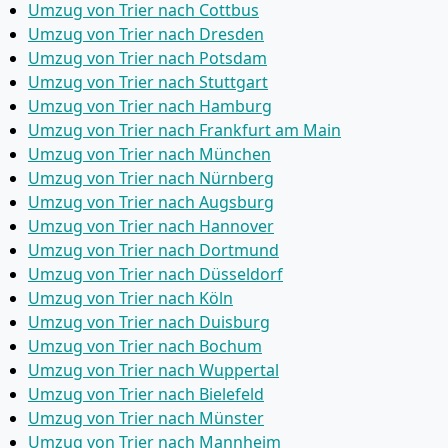
Umzug von Trier nach Cottbus
Umzug von Trier nach Dresden
Umzug von Trier nach Potsdam
Umzug von Trier nach Stuttgart
Umzug von Trier nach Hamburg
Umzug von Trier nach Frankfurt am Main
Umzug von Trier nach München
Umzug von Trier nach Nürnberg
Umzug von Trier nach Augsburg
Umzug von Trier nach Hannover
Umzug von Trier nach Dortmund
Umzug von Trier nach Düsseldorf
Umzug von Trier nach Köln
Umzug von Trier nach Duisburg
Umzug von Trier nach Bochum
Umzug von Trier nach Wuppertal
Umzug von Trier nach Bielefeld
Umzug von Trier nach Münster
Umzug von Trier nach Mannheim