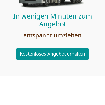
In wenigen Minuten zum
Angebot
entspannt umziehen
Kostenloses Angebot erhalten