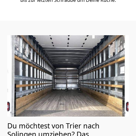
Du möchtest von Trier nach
Solingen
umziehen? Das