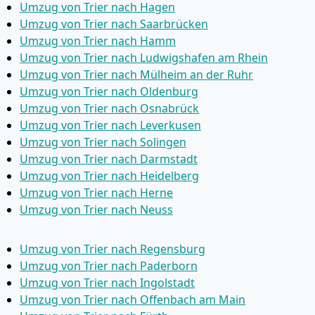
Umzug von Trier nach Hagen
Umzug von Trier nach Saarbrücken
Umzug von Trier nach Hamm
Umzug von Trier nach Ludwigshafen am Rhein
Umzug von Trier nach Mülheim an der Ruhr
Umzug von Trier nach Oldenburg
Umzug von Trier nach Osnabrück
Umzug von Trier nach Leverkusen
Umzug von Trier nach Solingen
Umzug von Trier nach Darmstadt
Umzug von Trier nach Heidelberg
Umzug von Trier nach Herne
Umzug von Trier nach Neuss
Umzug von Trier nach Regensburg
Umzug von Trier nach Paderborn
Umzug von Trier nach Ingolstadt
Umzug von Trier nach Offenbach am Main