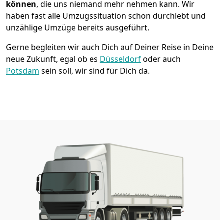
können
, die uns niemand mehr nehmen kann. Wir
haben fast alle Umzugssituation schon durchlebt und
unzählige Umzüge bereits ausgeführt.
Gerne begleiten wir auch Dich auf Deiner Reise in Deine
neue Zukunft, egal ob es
Düsseldorf
oder auch
Potsdam
sein soll, wir sind für Dich da.