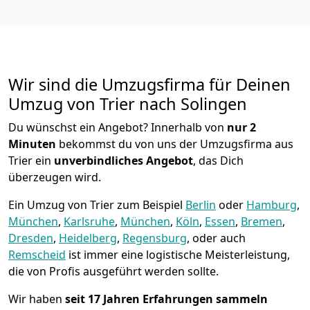
Wir sind die Umzugsfirma für Deinen
Umzug von Trier nach Solingen
Du wünschst ein Angebot? Innerhalb von
nur 2
Minuten
bekommst du von uns der Umzugsfirma aus
Trier ein
unverbindliches Angebot
, das Dich
überzeugen wird.
Ein Umzug von Trier zum Beispiel
Berlin
oder
Hamburg
,
München
,
Karlsruhe
,
München
,
Köln
,
Essen
,
Bremen
,
Dresden
,
Heidelberg
,
Regensburg
, oder auch
Remscheid
ist immer eine logistische Meisterleistung,
die von Profis ausgeführt werden sollte.
Wir haben
seit
17 Jahren Erfahrungen sammeln