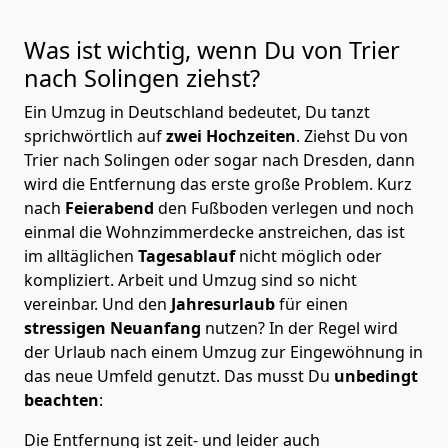
Was ist wichtig, wenn Du von Trier
nach Solingen
ziehst?
Ein Umzug in Deutschland bedeutet, Du tanzt
sprichwörtlich auf
zwei Hochzeiten
. Ziehst Du von
Trier nach Solingen oder sogar nach Dresden, dann
wird die Entfernung das erste große Problem.
Kurz
nach
Feierabend
den Fußboden verlegen und noch
einmal die Wohnzimmerdecke anstreichen, das ist
im alltäglichen
Tagesablauf
nicht möglich oder
kompliziert.
Arbeit und Umzug sind so nicht
vereinbar. Und den
Jahresurlaub
für einen
stressigen Neuanfang
nutzen? In der Regel wird
der Urlaub nach einem Umzug zur Eingewöhnung in
das neue Umfeld genutzt. Das musst Du
unbedingt
beachten
:
Die Entfernung ist zeit- und leider auch