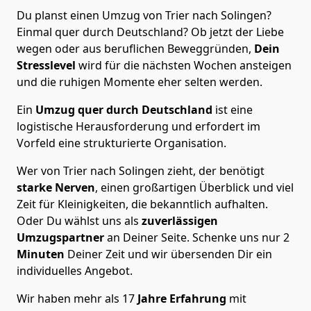
Du planst einen Umzug von Trier nach Solingen?
Einmal quer durch Deutschland? Ob jetzt der Liebe
wegen oder aus beruflichen Beweggründen,
Dein
Stresslevel
wird für die nächsten Wochen ansteigen
und die ruhigen Momente eher selten werden.
Ein
Umzug quer durch Deutschland
ist eine
logistische Herausforderung und erfordert im
Vorfeld eine strukturierte Organisation.
Wer von Trier nach Solingen zieht, der benötigt
starke Nerven
, einen großartigen Überblick und viel
Zeit für Kleinigkeiten, die bekanntlich aufhalten.
Oder Du wählst uns als
zuverlässigen
Umzugspartner
an Deiner Seite. Schenke uns nur
2
Minuten
Deiner Zeit und wir übersenden Dir ein
individuelles Angebot.
Wir haben mehr als 17
Jahre Erfahrung
mit