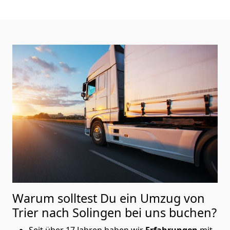
Warum solltest Du ein Umzug von
Trier nach Solingen
bei uns buchen?
Seit über 17 Jahren haben wir
Erfahrungen
mit