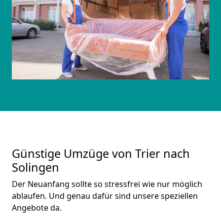
Günstige Umzüge von Trier nach
Solingen
Der Neuanfang sollte so stressfrei wie nur möglich
ablaufen. Und genau dafür sind unsere speziellen
Angebote da.