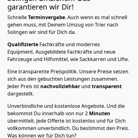
garantieren wir Dir!
Schnelle
Terminvergabe
.
Auch wenn es mal schnell
gehen muss, mit Deinem Umzug von Trier nach
Solingen wir sind für Dich da.
Qualifizierte
Fachkräfte und modernes
Equipment.
Ausgebildete Fachkräfte und neue
Fahrzeuge und Hilfsmittel, wie Sackkarren und Lifte.
Eine transparente Preispolitik.
Unsere Preise setzen
sich aus den gebuchten Leistungen zusammen.
Jeder Preis ist
nachvollziehbar
und
transparent
dargestellt.
Unverbindliche und kostenlose Angebote.
Und die
bekommst Du innerhalb von nur
2
Minuten
übermittelt. Jede Offerte ist kostenlos und für Dich
vollkommen unverbindlich. Du bestimmst den Preis.
Was können wir für Dich tun?