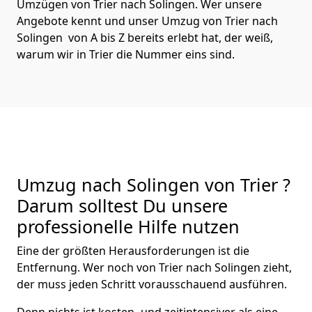
Umzügen von Trier nach Solingen. Wer unsere
Angebote kennt und unser Umzug von Trier nach
Solingen von A bis Z bereits erlebt hat, der weiß,
warum wir in Trier die Nummer eins sind.
Umzug nach Solingen von Trier ?
Darum solltest Du unsere
professionelle Hilfe nutzen
Eine der größten Herausforderungen ist die
Entfernung. Wer noch von Trier nach Solingen zieht,
der muss jeden Schritt vorausschauend ausführen.
Denn nichts ist kosten- und zeitintensiver als eine