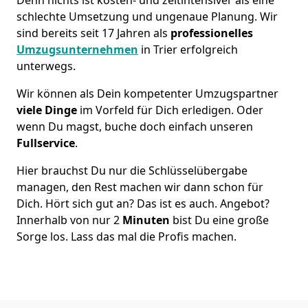
schlechte Umsetzung und ungenaue Planung. Wir
sind bereits seit 17 Jahren als
professionelles
Umzugsunternehmen
in Trier erfolgreich
unterwegs.
Wir können als Dein kompetenter Umzugspartner
viele Dinge
im Vorfeld für Dich erledigen. Oder
wenn Du magst, buche doch einfach unseren
Fullservice
.
Hier brauchst Du nur die Schlüsselübergabe
managen, den Rest machen wir dann schon für
Dich. Hört sich gut an? Das ist es auch. Angebot?
Innerhalb von nur 2
Minuten
bist Du eine große
Sorge los. Lass das mal die Profis machen.