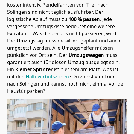
kostenintensiv. Pendelfahrten von Trier nach
Solingen sind nicht täglich ausführbar.
Der
logistische Ablauf muss zu
100 % passen
. Jede
vergessene Umzugskiste bedeutet eine weitere
Extrafahrt. Was die bei uns nicht passieren, wird.
Der Umzugstag muss detailliert geplant und auch
umgesetzt werden. Alle Umzugshelfer müssen
pünktlich vor Ort sein. Der
Umzugswagen
muss
garantiert auch für diesen Umzug ausgelegt sein.
Ein
kleiner Sprinter
ist hier fehl am Platz. Was ist
mit den
Halteverbotszonen
? Du ziehst von Trier
nach Solingen und kannst noch nicht einmal vor der
Haustür parken?