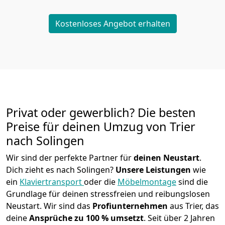
Kostenloses Angebot erhalten
Privat oder gewerblich? Die besten
Preise für deinen Umzug von
Trier
nach Solingen
Wir sind der perfekte Partner für
deinen Neustart
.
Dich zieht es nach Solingen?
Unsere Leistungen
wie
ein
Klaviertransport
oder die
Möbelmontage
sind die
Grundlage für deinen stressfreien und reibungslosen
Neustart.
Wir sind das
Profiunternehmen
aus Trier, das
deine
Ansprüche zu 100 % umsetzt
. Seit über 2 Jahren