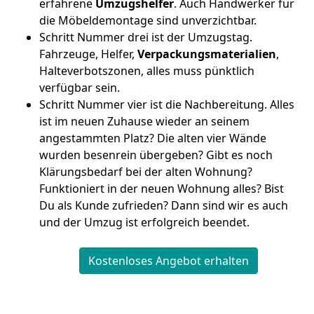
erfahrene
Umzugshelfer
. Auch Handwerker für
die Möbeldemontage sind unverzichtbar.
Schritt Nummer drei ist der Umzugstag.
Fahrzeuge, Helfer,
Verpackungsmaterialien
,
Halteverbotszonen, alles muss pünktlich
verfügbar sein.
Schritt Nummer vier ist die Nachbereitung. Alles
ist im neuen Zuhause wieder an seinem
angestammten Platz? Die alten vier Wände
wurden besenrein übergeben? Gibt es noch
Klärungsbedarf bei der alten Wohnung?
Funktioniert in der neuen Wohnung alles? Bist
Du als Kunde zufrieden? Dann sind wir es auch
und der Umzug ist erfolgreich beendet.
Kostenloses Angebot erhalten