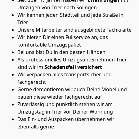
Umzügen von Trier nach Solingen
Wir kennen jeden Stadtteil und jede Straße in
Trier
Unsere Mitarbeiter sind ausgebildete Fachkräfte
Wir bieten Dir einen Fullservice an, das
komfortable Umzugspaket
Bei uns bist Du in den besten Händen
Als professionelles Umzugsunternehmen Trier
sind wir im
Schadensfall versichert
Wir verpacken alles transportsicher und
fachgerecht
Gerne demontieren wir auch Deine Möbel und
bauen diese wieder fachgerecht auf
Zuverlässig und pünktlich stehen wir am
Umzugstag in Trier vor Deiner Wohnung
Das Ein- und Auspacken übernehmen wir
ebenfalls gerne