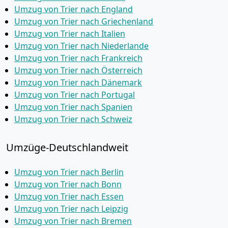
Umzug von Trier nach England
Umzug von Trier nach Griechenland
Umzug von Trier nach Italien
Umzug von Trier nach Niederlande
Umzug von Trier nach Frankreich
Umzug von Trier nach Österreich
Umzug von Trier nach Dänemark
Umzug von Trier nach Portugal
Umzug von Trier nach Spanien
Umzug von Trier nach Schweiz
Umzüge-Deutschlandweit
Umzug von Trier nach Berlin
Umzug von Trier nach Bonn
Umzug von Trier nach Essen
Umzug von Trier nach Leipzig
Umzug von Trier nach Bremen