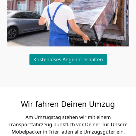
Kostenloses Angebot erhalten
Wir fahren Deinen Umzug
Am Umzugstag stehen wir mit einem
Transportfahrzeug pünktlich vor Deiner Tür. Unsere
Möbelpacker in Trier laden alle Umzugsgüter ein,