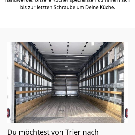
bis zur letzten Schraube um Deine Küche.
Du möchtest von Trier nach