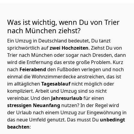
Was ist wichtig, wenn Du von Trier
nach München
ziehst?
Ein Umzug in Deutschland bedeutet, Du tanzt
sprichwörtlich auf
zwei Hochzeiten
. Ziehst Du von
Trier nach München oder sogar nach Dresden, dann
wird die Entfernung das erste große Problem.
Kurz
nach
Feierabend
den Fußboden verlegen und noch
einmal die Wohnzimmerdecke anstreichen, das ist
im alltäglichen
Tagesablauf
nicht möglich oder
kompliziert.
Arbeit und Umzug sind so nicht
vereinbar. Und den
Jahresurlaub
für einen
stressigen Neuanfang
nutzen? In der Regel wird
der Urlaub nach einem Umzug zur Eingewöhnung in
das neue Umfeld genutzt. Das musst Du
unbedingt
beachten
: