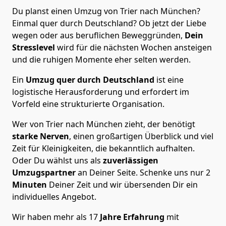
Du planst einen Umzug von Trier nach München?
Einmal quer durch Deutschland? Ob jetzt der Liebe
wegen oder aus beruflichen Beweggründen,
Dein
Stresslevel
wird für die nächsten Wochen ansteigen
und die ruhigen Momente eher selten werden.
Ein
Umzug quer durch Deutschland
ist eine
logistische Herausforderung und erfordert im
Vorfeld eine strukturierte Organisation.
Wer von Trier nach München zieht, der benötigt
starke Nerven
, einen großartigen Überblick und viel
Zeit für Kleinigkeiten, die bekanntlich aufhalten.
Oder Du wählst uns als
zuverlässigen
Umzugspartner
an Deiner Seite. Schenke uns nur
2
Minuten
Deiner Zeit und wir übersenden Dir ein
individuelles Angebot.
Wir haben mehr als 17
Jahre Erfahrung
mit