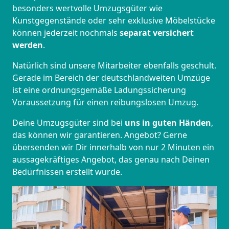
besonders wertvolle Umzugsgüter wie
Kunstgegenstände oder sehr exklusive Möbelstücke
können jederzeit nochmals
separat versichert
werden
.
Natürlich sind unsere Mitarbeiter ebenfalls geschult.
Gerade im Bereich der deutschlandweiten Umzüge
ist eine ordnungsgemäße Ladungssicherung
Voraussetzung für einen reibungslosen Umzug.
Deine Umzugsgüter sind bei
uns in guten Händen
,
das können wir garantieren. Angebot? Gerne
übersenden wir Dir innerhalb von nur 2 Minuten ein
aussagekräftiges Angebot, das genau nach Deinen
Bedürfnissen erstellt wurde.