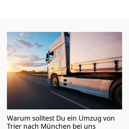
Warum solltest Du ein Umzug von
Trier nach München
bei uns