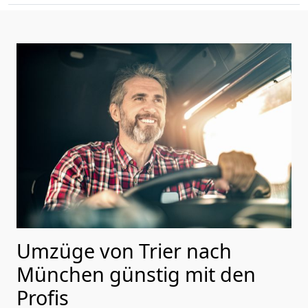
Umzüge von Trier nach
München günstig mit den
Profis