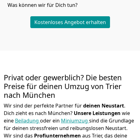
Was können wir für Dich tun?
Kostenloses Angebot erhalten
Privat oder gewerblich? Die besten
Preise für deinen Umzug von
Trier
nach München
Wir sind der perfekte Partner für
deinen Neustart
.
Dich zieht es nach München?
Unsere Leistungen
wie
eine
Beiladung
oder ein
Miniumzug
sind die Grundlage
für deinen stressfreien und reibungslosen Neustart.
Wir sind das
Profiunternehmen
aus Trier, das deine