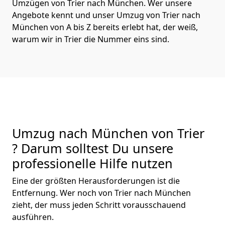
Umzügen von Trier nach München. Wer unsere
Angebote kennt und unser Umzug von Trier nach
München von A bis Z bereits erlebt hat, der weiß,
warum wir in Trier die Nummer eins sind.
Umzug nach München von Trier
? Darum solltest Du unsere
professionelle Hilfe nutzen
Eine der größten Herausforderungen ist die
Entfernung. Wer noch von Trier nach München
zieht, der muss jeden Schritt vorausschauend
ausführen.