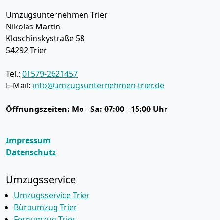
Umzugsunternehmen Trier
Nikolas Martin
Kloschinskystraße 58
54292
Trier
Tel.:
01579-2621457
E-Mail:
info@umzugsunternehmen-trier.de
Öffnungszeiten:
Mo - Sa: 07:00 - 15:00 Uhr
Impressum
Datenschutz
Umzugsservice
Umzugsservice Trier
Büroumzug Trier
Fernumzug Trier