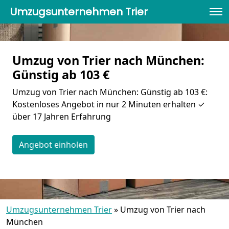
Umzugsunternehmen Trier
Umzug von Trier nach München:
Günstig ab 103 €
Umzug von Trier nach München: Günstig ab 103 €:
Kostenloses Angebot in nur 2 Minuten erhalten ✓
über 17 Jahren Erfahrung
Angebot einholen
Umzugsunternehmen Trier
»
Umzug von Trier nach
München