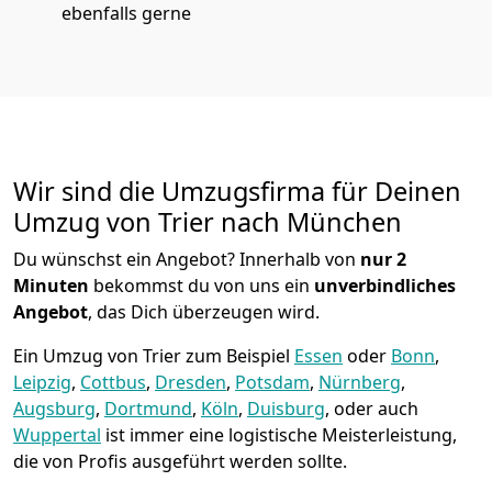
ebenfalls gerne
Wir sind die Umzugsfirma für Deinen
Umzug von Trier nach München
Du wünschst ein Angebot? Innerhalb von
nur 2
Minuten
bekommst du von uns ein
unverbindliches
Angebot
, das Dich überzeugen wird.
Ein Umzug von Trier zum Beispiel
Essen
oder
Bonn
,
Leipzig
,
Cottbus
,
Dresden
,
Potsdam
,
Nürnberg
,
Augsburg
,
Dortmund
,
Köln
,
Duisburg
, oder auch
Wuppertal
ist immer eine logistische Meisterleistung,
die von Profis ausgeführt werden sollte.