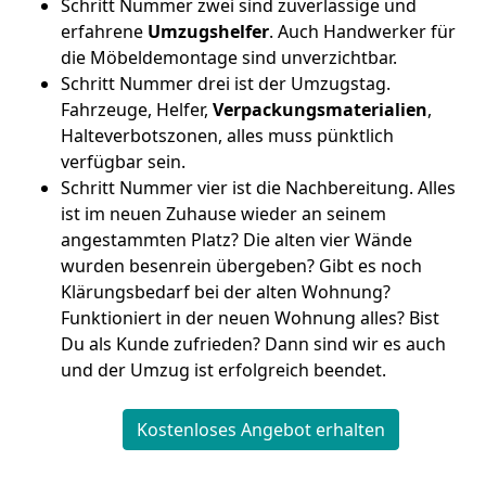
Schritt Nummer zwei sind zuverlässige und
erfahrene
Umzugshelfer
. Auch Handwerker für
die Möbeldemontage sind unverzichtbar.
Schritt Nummer drei ist der Umzugstag.
Fahrzeuge, Helfer,
Verpackungsmaterialien
,
Halteverbotszonen, alles muss pünktlich
verfügbar sein.
Schritt Nummer vier ist die Nachbereitung. Alles
ist im neuen Zuhause wieder an seinem
angestammten Platz? Die alten vier Wände
wurden besenrein übergeben? Gibt es noch
Klärungsbedarf bei der alten Wohnung?
Funktioniert in der neuen Wohnung alles? Bist
Du als Kunde zufrieden? Dann sind wir es auch
und der Umzug ist erfolgreich beendet.
Kostenloses Angebot erhalten