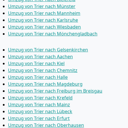
Umzug von Trier nach Münster
Umzug von Trier nach Mannheim
Umzug von Trier nach Karlsruhe
Umzug von Trier nach Wiesbaden
Umzug von Trier nach Mönchen­gladbach
Umzug von Trier nach Gelsenkirchen
Umzug von Trier nach Aachen
Umzug von Trier nach Kiel
Umzug von Trier nach Chemnitz
Umzug von Trier nach Halle
Umzug von Trier nach Magdeburg
Umzug von Trier nach Freiburg im Breisgau
Umzug von Trier nach Krefeld
Umzug von Trier nach Mainz
Umzug von Trier nach Lübeck
Umzug von Trier nach Erfurt
Umzug von Trier nach Oberhausen