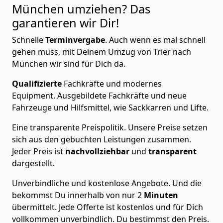
München
umziehen? Das
garantieren wir Dir!
Schnelle
Terminvergabe
.
Auch wenn es mal schnell
gehen muss, mit Deinem Umzug von Trier nach
München wir sind für Dich da.
Qualifizierte
Fachkräfte und modernes
Equipment.
Ausgebildete Fachkräfte und neue
Fahrzeuge und Hilfsmittel, wie Sackkarren und Lifte.
Eine transparente Preispolitik.
Unsere Preise setzen
sich aus den gebuchten Leistungen zusammen.
Jeder Preis ist
nachvollziehbar
und
transparent
dargestellt.
Unverbindliche und kostenlose Angebote.
Und die
bekommst Du innerhalb von nur
2
Minuten
übermittelt. Jede Offerte ist kostenlos und für Dich
vollkommen unverbindlich. Du bestimmst den Preis.