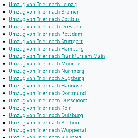
Umzug von Trier nach Leipzig
Umzug von Trier nach Bremen
Umzug von Trier nach Cottbus
Umzug von Trier nach Dresden
Umzug von Trier nach Potsdam
Umzug von Trier nach Stuttgart
Umzug von Trier nach Hamburg
Umzug von Trier nach Frankfurt am Main
Umzug von Trier nach München
Umzug von Trier nach Nürnberg
Umzug von Trier nach Augsburg
Umzug von Trier nach Hannover
Umzug von Trier nach Dortmund
Umzug von Trier nach Düsseldorf
Umzug von Trier nach Köln
Umzug von Trier nach Duisburg
Umzug von Trier nach Bochum
Umzug von Trier nach Wuppertal
Umzug von Trier nach Bielefeld