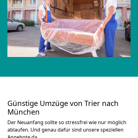
Günstige Umzüge von Trier nach
München
Der Neuanfang sollte so stressfrei wie nur möglich
ablaufen. Und genau dafür sind unsere speziellen
Angebote da.