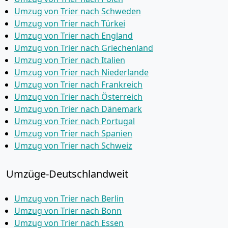
Umzug von Trier nach Schweden
Umzug von Trier nach Türkei
Umzug von Trier nach England
Umzug von Trier nach Griechenland
Umzug von Trier nach Italien
Umzug von Trier nach Niederlande
Umzug von Trier nach Frankreich
Umzug von Trier nach Österreich
Umzug von Trier nach Dänemark
Umzug von Trier nach Portugal
Umzug von Trier nach Spanien
Umzug von Trier nach Schweiz
Umzüge-Deutschlandweit
Umzug von Trier nach Berlin
Umzug von Trier nach Bonn
Umzug von Trier nach Essen