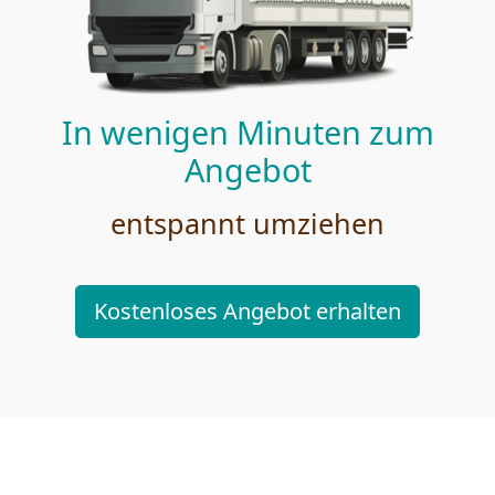
In wenigen Minuten zum
Angebot
entspannt umziehen
Kostenloses Angebot erhalten