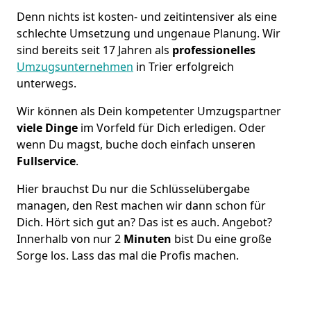
Denn nichts ist kosten- und zeitintensiver als eine
schlechte Umsetzung und ungenaue Planung. Wir
sind bereits seit 17 Jahren als
professionelles
Umzugsunternehmen
in Trier erfolgreich
unterwegs.
Wir können als Dein kompetenter Umzugspartner
viele Dinge
im Vorfeld für Dich erledigen. Oder
wenn Du magst, buche doch einfach unseren
Fullservice
.
Hier brauchst Du nur die Schlüsselübergabe
managen, den Rest machen wir dann schon für
Dich. Hört sich gut an? Das ist es auch. Angebot?
Innerhalb von nur 2
Minuten
bist Du eine große
Sorge los. Lass das mal die Profis machen.