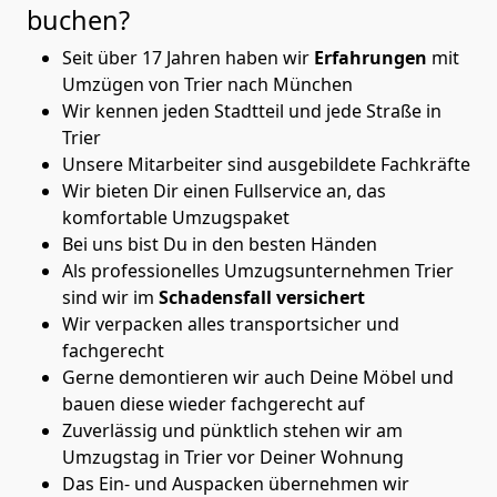
buchen?
Seit über 17 Jahren haben wir
Erfahrungen
mit
Umzügen von Trier nach München
Wir kennen jeden Stadtteil und jede Straße in
Trier
Unsere Mitarbeiter sind ausgebildete Fachkräfte
Wir bieten Dir einen Fullservice an, das
komfortable Umzugspaket
Bei uns bist Du in den besten Händen
Als professionelles Umzugsunternehmen Trier
sind wir im
Schadensfall versichert
Wir verpacken alles transportsicher und
fachgerecht
Gerne demontieren wir auch Deine Möbel und
bauen diese wieder fachgerecht auf
Zuverlässig und pünktlich stehen wir am
Umzugstag in Trier vor Deiner Wohnung
Das Ein- und Auspacken übernehmen wir