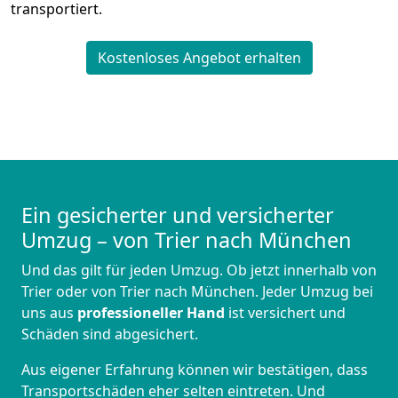
transportiert.
Kostenloses Angebot erhalten
Ein gesicherter und versicherter
Umzug – von Trier nach München
Und das gilt für jeden Umzug. Ob jetzt innerhalb von
Trier oder von Trier nach München. Jeder Umzug bei
uns aus
professioneller Hand
ist versichert und
Schäden sind abgesichert.
Aus eigener Erfahrung können wir bestätigen, dass
Transportschäden eher selten eintreten. Und