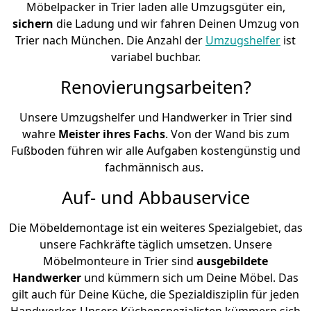
Möbelpacker in Trier laden alle Umzugsgüter ein,
sichern
die Ladung und wir fahren Deinen Umzug von
Trier nach München. Die Anzahl der
Umzugshelfer
ist
variabel buchbar.
Renovierungsarbeiten?
Unsere Umzugshelfer und Handwerker in Trier sind
wahre
Meister ihres Fachs
. Von der Wand bis zum
Fußboden führen wir alle Aufgaben kostengünstig und
fachmännisch aus.
Auf- und Abbauservice
Die Möbeldemontage ist ein weiteres Spezialgebiet, das
unsere Fachkräfte täglich umsetzen. Unsere
Möbelmonteure in Trier sind
ausgebildete
Handwerker
und kümmern sich um Deine Möbel. Das
gilt auch für Deine Küche, die Spezialdisziplin für jeden
Handwerker. Unsere Küchenspezialisten kümmern sich