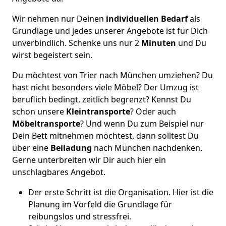
Wir nehmen nur Deinen
individuellen Bedarf
als
Grundlage und jedes unserer Angebote ist für Dich
unverbindlich. Schenke uns nur 2
Minuten
und Du
wirst begeistert sein.
Du möchtest von Trier nach München umziehen? Du
hast nicht besonders viele Möbel? Der Umzug ist
beruflich bedingt, zeitlich begrenzt? Kennst Du
schon unsere
Kleintransporte
? Oder auch
Möbeltransporte
? Und wenn Du zum Beispiel nur
Dein Bett mitnehmen möchtest, dann solltest Du
über eine
Beiladung
nach München nachdenken.
Gerne unterbreiten wir Dir auch hier ein
unschlagbares Angebot.
Der erste Schritt ist die Organisation. Hier ist die
Planung im Vorfeld die Grundlage für
reibungslos und stressfrei.