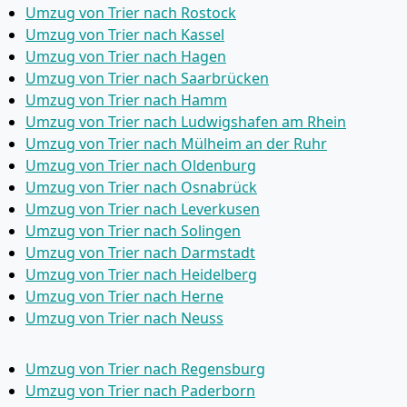
Umzug von Trier nach Rostock
Umzug von Trier nach Kassel
Umzug von Trier nach Hagen
Umzug von Trier nach Saarbrücken
Umzug von Trier nach Hamm
Umzug von Trier nach Ludwigshafen am Rhein
Umzug von Trier nach Mülheim an der Ruhr
Umzug von Trier nach Oldenburg
Umzug von Trier nach Osnabrück
Umzug von Trier nach Leverkusen
Umzug von Trier nach Solingen
Umzug von Trier nach Darmstadt
Umzug von Trier nach Heidelberg
Umzug von Trier nach Herne
Umzug von Trier nach Neuss
Umzug von Trier nach Regensburg
Umzug von Trier nach Paderborn