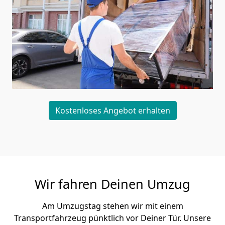
Kostenloses Angebot erhalten
Wir fahren Deinen Umzug
Am Umzugstag stehen wir mit einem
Transportfahrzeug pünktlich vor Deiner Tür. Unsere