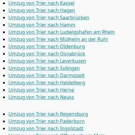
Umzug von Trier nach Kassel
Umzug von Trier nach Hagen
Umzug von Trier nach Saarbrücken
Umzug von Trier nach Hamm
Umzug von Trier nach Ludwigshafen am Rhein
Umzug von Trier nach Mülheim an der Ruhr
Umzug von Trier nach Oldenburg
Umzug von Trier nach Osnabrück
Umzug von Trier nach Leverkusen
Umzug von Trier nach Solingen
Umzug von Trier nach Darmstadt
Umzug von Trier nach Heidelberg
Umzug von Trier nach Herne
Umzug von Trier nach Neuss
Umzug von Trier nach Regensburg
Umzug von Trier nach Paderborn
Umzug von Trier nach Ingolstadt