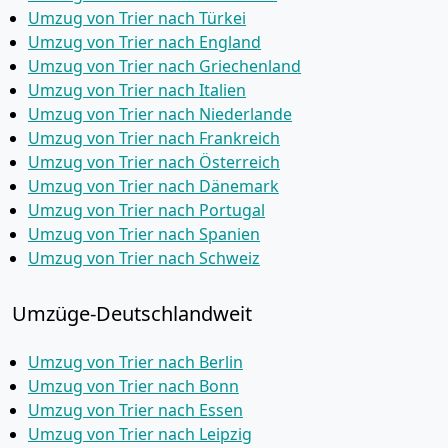
Umzug von Trier nach Türkei
Umzug von Trier nach England
Umzug von Trier nach Griechenland
Umzug von Trier nach Italien
Umzug von Trier nach Niederlande
Umzug von Trier nach Frankreich
Umzug von Trier nach Österreich
Umzug von Trier nach Dänemark
Umzug von Trier nach Portugal
Umzug von Trier nach Spanien
Umzug von Trier nach Schweiz
Umzüge-Deutschlandweit
Umzug von Trier nach Berlin
Umzug von Trier nach Bonn
Umzug von Trier nach Essen
Umzug von Trier nach Leipzig