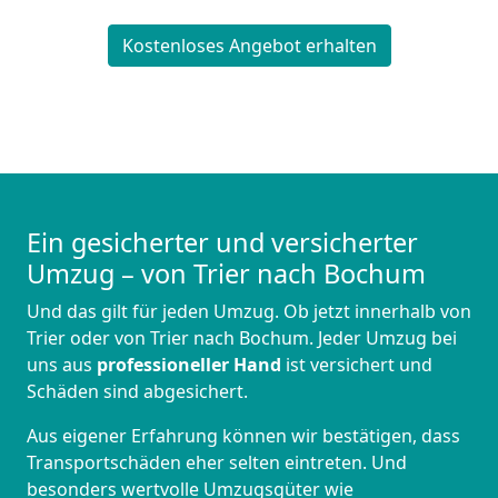
Kostenloses Angebot erhalten
Ein gesicherter und versicherter
Umzug – von Trier nach Bochum
Und das gilt für jeden Umzug. Ob jetzt innerhalb von
Trier oder von Trier nach Bochum. Jeder Umzug bei
uns aus
professioneller Hand
ist versichert und
Schäden sind abgesichert.
Aus eigener Erfahrung können wir bestätigen, dass
Transportschäden eher selten eintreten. Und
besonders wertvolle Umzugsgüter wie