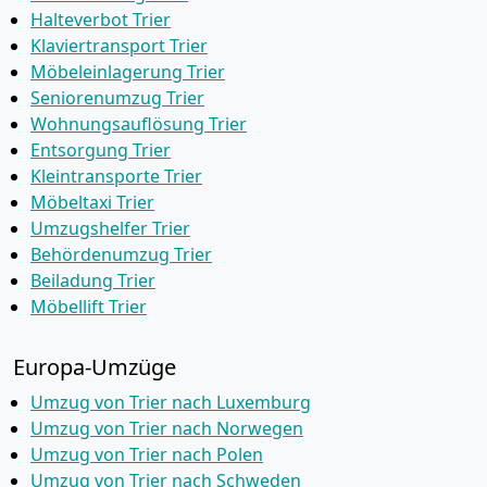
Halteverbot Trier
Klaviertransport Trier
Möbeleinlagerung Trier
Seniorenumzug Trier
Wohnungsauflösung Trier
Entsorgung Trier
Kleintransporte Trier
Möbeltaxi Trier
Umzugshelfer Trier
Behördenumzug Trier
Beiladung Trier
Möbellift Trier
Europa-Umzüge
Umzug von Trier nach Luxemburg
Umzug von Trier nach Norwegen
Umzug von Trier nach Polen
Umzug von Trier nach Schweden