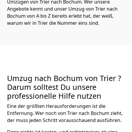
Umzügen von Trier nach Bochum. Wer unsere
Angebote kennt und unser Umzug von Trier nach
Bochum von A bis Z bereits erlebt hat, der weiß,
warum wir in Trier die Nummer eins sind.
Umzug nach Bochum von Trier ?
Darum solltest Du unsere
professionelle Hilfe nutzen
Eine der größten Herausforderungen ist die
Entfernung. Wer noch von Trier nach Bochum zieht,
der muss jeden Schritt vorausschauend ausführen.
Denn nichts ist kosten- und zeitintensiver als eine