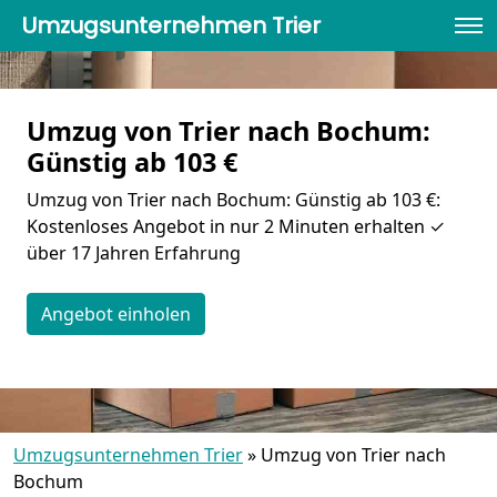
Umzugsunternehmen Trier
Umzug von Trier nach Bochum:
Günstig ab 103 €
Umzug von Trier nach Bochum: Günstig ab 103 €:
Kostenloses Angebot in nur 2 Minuten erhalten ✓
über 17 Jahren Erfahrung
Angebot einholen
Umzugsunternehmen Trier
»
Umzug von Trier nach
Bochum