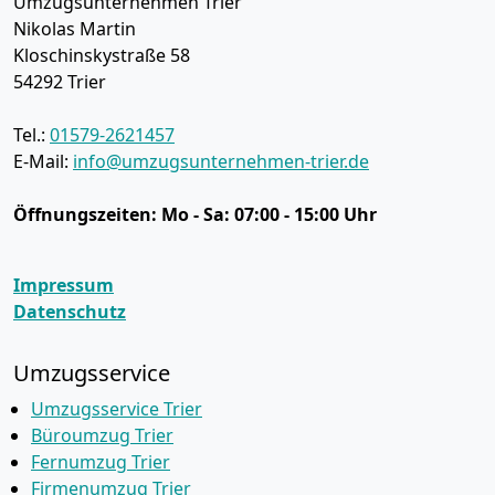
Umzugsunternehmen Trier
Nikolas Martin
Kloschinskystraße 58
54292
Trier
Tel.:
01579-2621457
E-Mail:
info@umzugsunternehmen-trier.de
Öffnungszeiten:
Mo - Sa: 07:00 - 15:00 Uhr
Impressum
Datenschutz
Umzugsservice
Umzugsservice Trier
Büroumzug Trier
Fernumzug Trier
Firmenumzug Trier