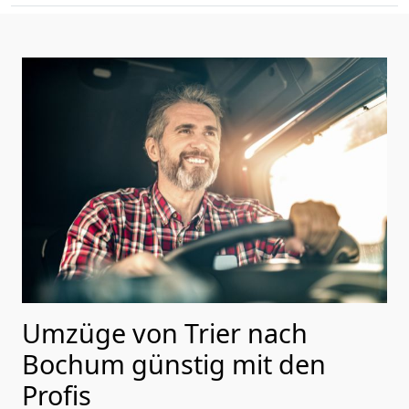
Umzüge von Trier nach
Bochum günstig mit den
Profis