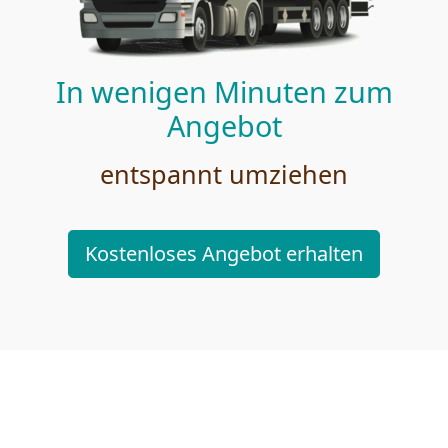
In wenigen Minuten zum
Angebot
entspannt umziehen
Kostenloses Angebot erhalten