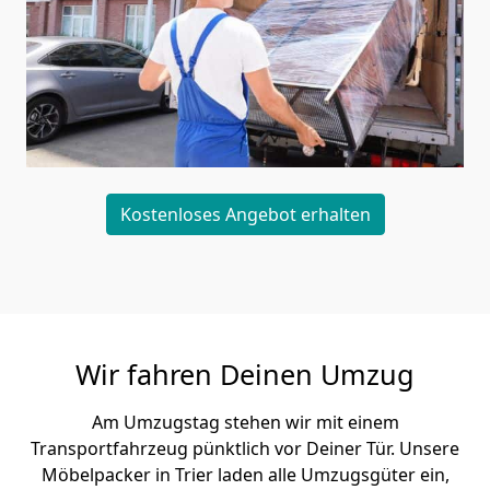
Kostenloses Angebot erhalten
Wir fahren Deinen Umzug
Am Umzugstag stehen wir mit einem
Transportfahrzeug pünktlich vor Deiner Tür. Unsere
Möbelpacker in Trier laden alle Umzugsgüter ein,