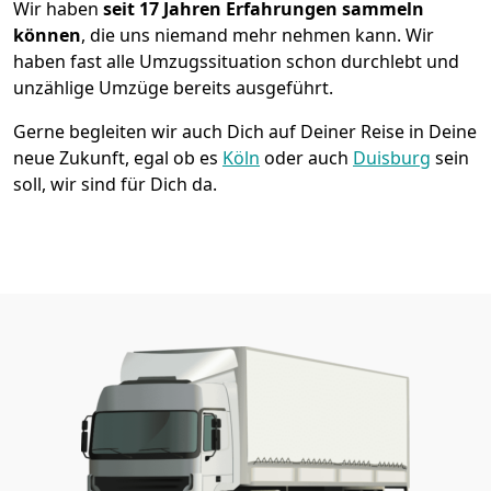
Wir haben
seit
17 Jahren Erfahrungen sammeln
können
, die uns niemand mehr nehmen kann. Wir
haben fast alle Umzugssituation schon durchlebt und
unzählige Umzüge bereits ausgeführt.
Gerne begleiten wir auch Dich auf Deiner Reise in Deine
neue Zukunft, egal ob es
Köln
oder auch
Duisburg
sein
soll, wir sind für Dich da.