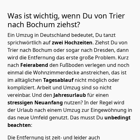
Was ist wichtig, wenn Du von Trier
nach Bochum
ziehst?
Ein Umzug in Deutschland bedeutet, Du tanzt
sprichwörtlich auf
zwei Hochzeiten
. Ziehst Du von
Trier nach Bochum oder sogar nach Dresden, dann
wird die Entfernung das erste große Problem.
Kurz
nach
Feierabend
den Fußboden verlegen und noch
einmal die Wohnzimmerdecke anstreichen, das ist
im alltäglichen
Tagesablauf
nicht möglich oder
kompliziert.
Arbeit und Umzug sind so nicht
vereinbar. Und den
Jahresurlaub
für einen
stressigen Neuanfang
nutzen? In der Regel wird
der Urlaub nach einem Umzug zur Eingewöhnung in
das neue Umfeld genutzt. Das musst Du
unbedingt
beachten
:
Die Entfernung ist zeit- und leider auch