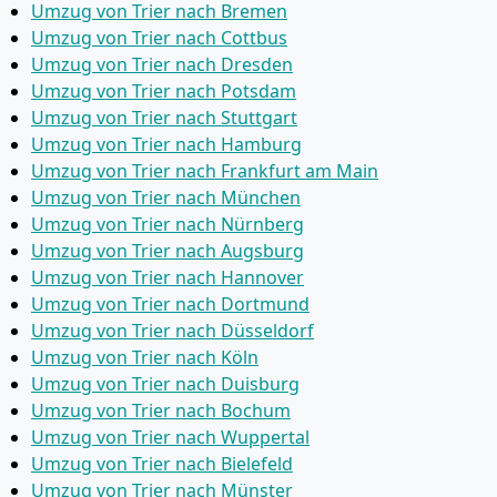
Umzug von Trier nach Bremen
Umzug von Trier nach Cottbus
Umzug von Trier nach Dresden
Umzug von Trier nach Potsdam
Umzug von Trier nach Stuttgart
Umzug von Trier nach Hamburg
Umzug von Trier nach Frankfurt am Main
Umzug von Trier nach München
Umzug von Trier nach Nürnberg
Umzug von Trier nach Augsburg
Umzug von Trier nach Hannover
Umzug von Trier nach Dortmund
Umzug von Trier nach Düsseldorf
Umzug von Trier nach Köln
Umzug von Trier nach Duisburg
Umzug von Trier nach Bochum
Umzug von Trier nach Wuppertal
Umzug von Trier nach Bielefeld
Umzug von Trier nach Münster