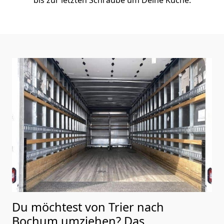
Du möchtest von Trier nach
Bochum
umziehen? Das