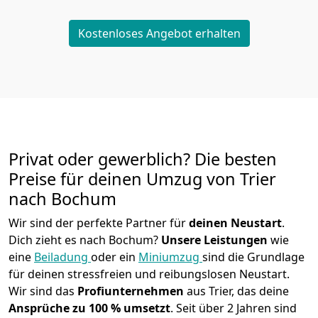
Kostenloses Angebot erhalten
Privat oder gewerblich? Die besten
Preise für deinen Umzug von
Trier
nach Bochum
Wir sind der perfekte Partner für
deinen Neustart
.
Dich zieht es nach Bochum?
Unsere Leistungen
wie
eine
Beiladung
oder ein
Miniumzug
sind die Grundlage
für deinen stressfreien und reibungslosen Neustart.
Wir sind das
Profiunternehmen
aus Trier, das deine
Ansprüche zu 100 % umsetzt
. Seit über 2 Jahren sind