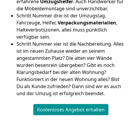
erfahrene
Umzugshelfer
. Auch Handwerker für
die Möbeldemontage sind unverzichtbar.
Schritt Nummer drei ist der Umzugstag.
Fahrzeuge, Helfer,
Verpackungsmaterialien
,
Halteverbotszonen, alles muss pünktlich
verfügbar sein.
Schritt Nummer vier ist die Nachbereitung. Alles
ist im neuen Zuhause wieder an seinem
angestammten Platz? Die alten vier Wände
wurden besenrein übergeben? Gibt es noch
Klärungsbedarf bei der alten Wohnung?
Funktioniert in der neuen Wohnung alles? Bist
Du als Kunde zufrieden? Dann sind wir es auch
und der Umzug ist erfolgreich beendet.
Kostenloses Angebot erhalten