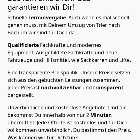
garantieren wir Dir!
Schnelle
Terminvergabe
.
Auch wenn es mal schnell
gehen muss, mit Deinem Umzug von Trier nach
Bochum wir sind für Dich da.
Qualifizierte
Fachkräfte und modernes
Equipment.
Ausgebildete Fachkräfte und neue
Fahrzeuge und Hilfsmittel, wie Sackkarren und Lifte.
Eine transparente Preispolitik.
Unsere Preise setzen
sich aus den gebuchten Leistungen zusammen.
Jeder Preis ist
nachvollziehbar
und
transparent
dargestellt.
Unverbindliche und kostenlose Angebote.
Und die
bekommst Du innerhalb von nur
2
Minuten
übermittelt. Jede Offerte ist kostenlos und für Dich
vollkommen unverbindlich. Du bestimmst den Preis.
Was können wir für Dich tun?