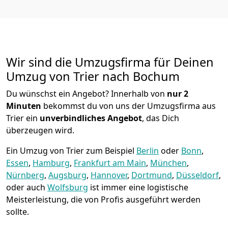
Wir sind die Umzugsfirma für Deinen
Umzug von Trier nach Bochum
Du wünschst ein Angebot? Innerhalb von
nur 2
Minuten
bekommst du von uns der Umzugsfirma aus
Trier ein
unverbindliches Angebot
, das Dich
überzeugen wird.
Ein Umzug von Trier zum Beispiel
Berlin
oder
Bonn
,
Essen
,
Hamburg
,
Frankfurt am Main
,
München
,
Nürnberg
,
Augsburg
,
Hannover
,
Dortmund
,
Düsseldorf
,
oder auch
Wolfsburg
ist immer eine logistische
Meisterleistung, die von Profis ausgeführt werden
sollte.