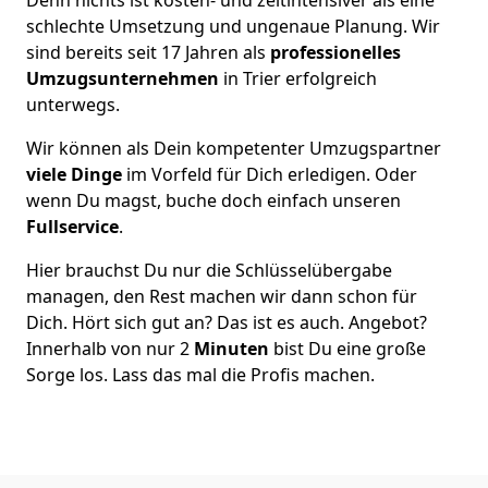
schlechte Umsetzung und ungenaue Planung. Wir
sind bereits seit 17 Jahren als
professionelles
Umzugsunternehmen
in Trier erfolgreich
unterwegs.
Wir können als Dein kompetenter Umzugspartner
viele Dinge
im Vorfeld für Dich erledigen. Oder
wenn Du magst, buche doch einfach unseren
Fullservice
.
Hier brauchst Du nur die Schlüsselübergabe
managen, den Rest machen wir dann schon für
Dich. Hört sich gut an? Das ist es auch. Angebot?
Innerhalb von nur 2
Minuten
bist Du eine große
Sorge los. Lass das mal die Profis machen.