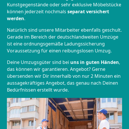
Kunstgegenstände oder sehr exklusive Möbelstücke
können jederzeit nochmals
separat versichert
werden
.
Natürlich sind unsere Mitarbeiter ebenfalls geschult.
Gerade im Bereich der deutschlandweiten Umzüge
ist eine ordnungsgemäße Ladungssicherung
Voraussetzung für einen reibungslosen Umzug.
Deine Umzugsgüter sind bei
uns in guten Händen
,
das können wir garantieren. Angebot? Gerne
übersenden wir Dir innerhalb von nur 2 Minuten ein
aussagekräftiges Angebot, das genau nach Deinen
Bedürfnissen erstellt wurde.