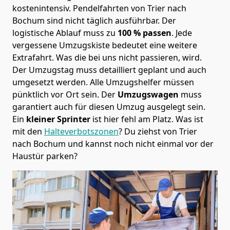
kostenintensiv. Pendelfahrten von Trier nach
Bochum sind nicht täglich ausführbar.
Der
logistische Ablauf muss zu
100 % passen
. Jede
vergessene Umzugskiste bedeutet eine weitere
Extrafahrt. Was die bei uns nicht passieren, wird.
Der Umzugstag muss detailliert geplant und auch
umgesetzt werden. Alle Umzugshelfer müssen
pünktlich vor Ort sein. Der
Umzugswagen
muss
garantiert auch für diesen Umzug ausgelegt sein.
Ein
kleiner Sprinter
ist hier fehl am Platz. Was ist
mit den
Halteverbotszonen
? Du ziehst von Trier
nach Bochum und kannst noch nicht einmal vor der
Haustür parken?