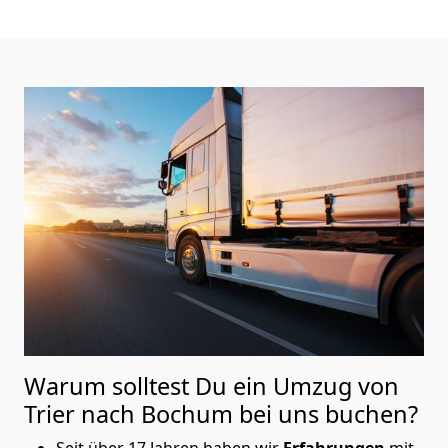
Warum solltest Du ein Umzug von
Trier nach Bochum
bei uns buchen?
Seit über 17 Jahren haben wir
Erfahrungen
mit