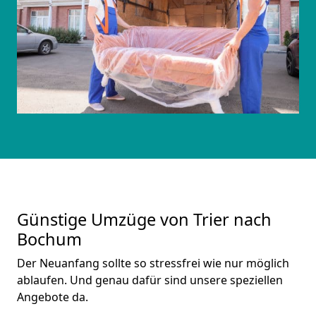
Günstige Umzüge von Trier nach
Bochum
Der Neuanfang sollte so stressfrei wie nur möglich
ablaufen. Und genau dafür sind unsere speziellen
Angebote da.