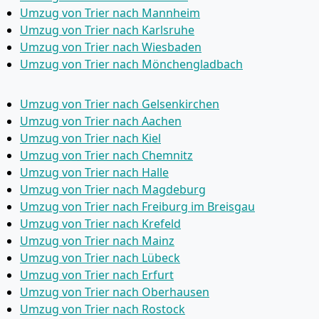
Umzug von Trier nach Mannheim
Umzug von Trier nach Karlsruhe
Umzug von Trier nach Wiesbaden
Umzug von Trier nach Mönchen­gladbach
Umzug von Trier nach Gelsenkirchen
Umzug von Trier nach Aachen
Umzug von Trier nach Kiel
Umzug von Trier nach Chemnitz
Umzug von Trier nach Halle
Umzug von Trier nach Magdeburg
Umzug von Trier nach Freiburg im Breisgau
Umzug von Trier nach Krefeld
Umzug von Trier nach Mainz
Umzug von Trier nach Lübeck
Umzug von Trier nach Erfurt
Umzug von Trier nach Oberhausen
Umzug von Trier nach Rostock