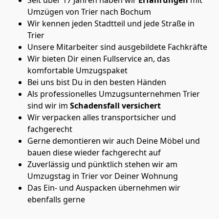
Umzügen von Trier nach Bochum
Wir kennen jeden Stadtteil und jede Straße in
Trier
Unsere Mitarbeiter sind ausgebildete Fachkräfte
Wir bieten Dir einen Fullservice an, das
komfortable Umzugspaket
Bei uns bist Du in den besten Händen
Als professionelles Umzugsunternehmen Trier
sind wir im
Schadensfall versichert
Wir verpacken alles transportsicher und
fachgerecht
Gerne demontieren wir auch Deine Möbel und
bauen diese wieder fachgerecht auf
Zuverlässig und pünktlich stehen wir am
Umzugstag in Trier vor Deiner Wohnung
Das Ein- und Auspacken übernehmen wir
ebenfalls gerne