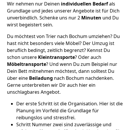
Wir nehmen nur Deinen
individuellen Bedarf
als
Grundlage und jedes unserer Angebote ist für Dich
unverbindlich. Schenke uns nur 2
Minuten
und Du
wirst begeistert sein.
Du möchtest von Trier nach Bochum umziehen? Du
hast nicht besonders viele Möbel? Der Umzug ist
beruflich bedingt, zeitlich begrenzt? Kennst Du
schon unsere
Kleintransporte
? Oder auch
Möbeltransporte
? Und wenn Du zum Beispiel nur
Dein Bett mitnehmen möchtest, dann solltest Du
über eine
Beiladung
nach Bochum nachdenken.
Gerne unterbreiten wir Dir auch hier ein
unschlagbares Angebot.
Der erste Schritt ist die Organisation. Hier ist die
Planung im Vorfeld die Grundlage für
reibungslos und stressfrei.
Schritt Nummer zwei sind zuverlässige und