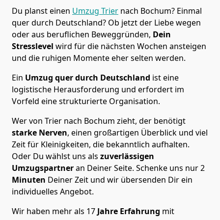
Du planst einen
Umzug Trier
nach Bochum? Einmal
quer durch Deutschland? Ob jetzt der Liebe wegen
oder aus beruflichen Beweggründen,
Dein
Stresslevel
wird für die nächsten Wochen ansteigen
und die ruhigen Momente eher selten werden.
Ein
Umzug quer durch Deutschland
ist eine
logistische Herausforderung und erfordert im
Vorfeld eine strukturierte Organisation.
Wer von Trier nach Bochum zieht, der benötigt
starke Nerven
, einen großartigen Überblick und viel
Zeit für Kleinigkeiten, die bekanntlich aufhalten.
Oder Du wählst uns als
zuverlässigen
Umzugspartner
an Deiner Seite. Schenke uns nur
2
Minuten
Deiner Zeit und wir übersenden Dir ein
individuelles Angebot.
Wir haben mehr als 17
Jahre Erfahrung
mit